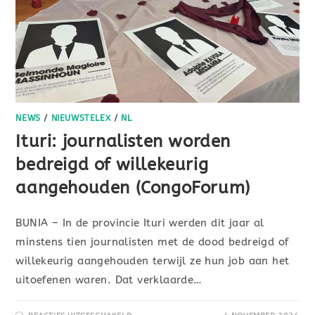
NEWS
/
NIEUWSTELEX
/
NL
Ituri: journalisten worden
bedreigd of willekeurig
aangehouden (CongoForum)
BUNIA – In de provincie Ituri werden dit jaar al
minstens tien journalisten met de dood bedreigd of
willekeurig aangehouden terwijl ze hun job aan het
uitoefenen waren. Dat verklaarde…