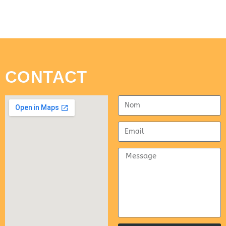
CONTACT