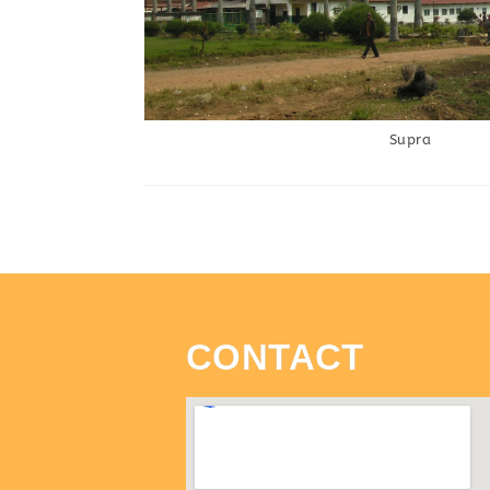
Supra
CONTACT