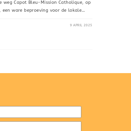
de weg Capot Bleu-Mission Catholique, op
 een ware beproeving voor de lokale…
9 APRIL 2025