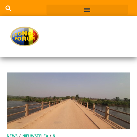
NEWS
/
NIEUWSTELEX
/
NL