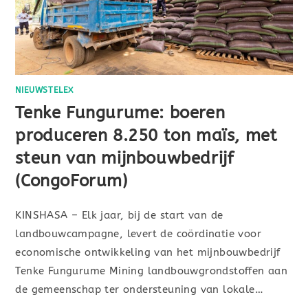
NIEUWSTELEX
Tenke Fungurume: boeren
produceren 8.250 ton maïs, met
steun van mijnbouwbedrijf
(CongoForum)
KINSHASA – Elk jaar, bij de start van de
landbouwcampagne, levert de coördinatie voor
economische ontwikkeling van het mijnbouwbedrijf
Tenke Fungurume Mining landbouwgrondstoffen aan
de gemeenschap ter ondersteuning van lokale…