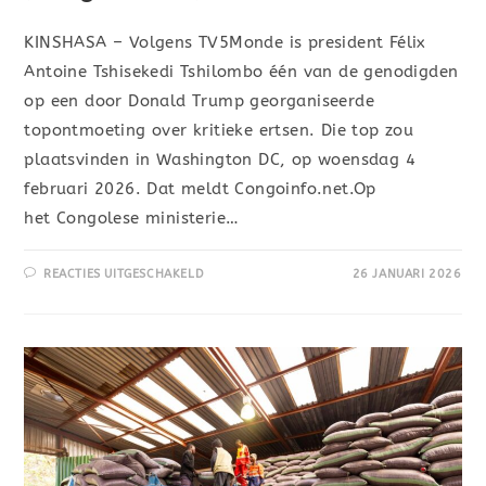
KINSHASA – Volgens TV5Monde is president Félix
Antoine Tshisekedi Tshilombo één van de genodigden
op een door Donald Trump georganiseerde
topontmoeting over kritieke ertsen. Die top zou
plaatsvinden in Washington DC, op woensdag 4
februari 2026. Dat meldt Congoinfo.net.Op
het Congolese ministerie…
REACTIES UITGESCHAKELD
26 JANUARI 2026