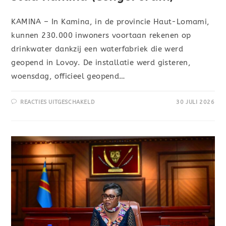
KAMINA – In Kamina, in de provincie Haut-Lomami,
kunnen 230.000 inwoners voortaan rekenen op
drinkwater dankzij een waterfabriek die werd
geopend in Lovoy. De installatie werd gisteren,
woensdag, officieel geopend…
REACTIES UITGESCHAKELD
30 JULI 2026