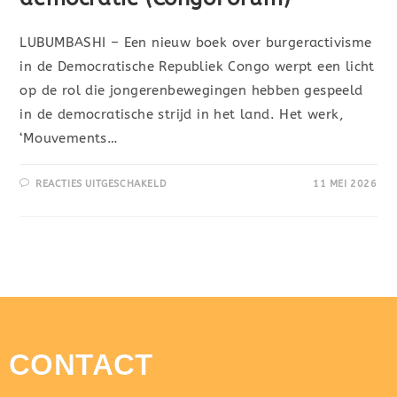
LUBUMBASHI – Een nieuw boek over burgeractivisme
in de Democratische Republiek Congo werpt een licht
op de rol die jongerenbewegingen hebben gespeeld
in de democratische strijd in het land. Het werk,
‘Mouvements…
REACTIES UITGESCHAKELD
11 MEI 2026
CONTACT