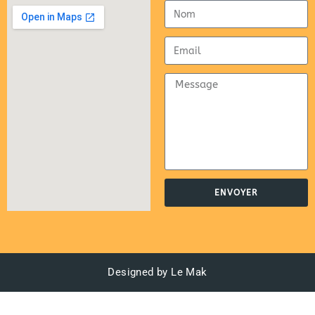
ENVOYER
Designed by Le Mak