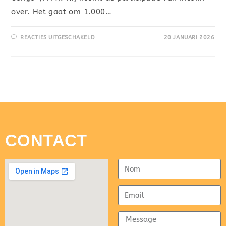
over. Het gaat om 1.000…
REACTIES UITGESCHAKELD
20 JANUARI 2026
CONTACT