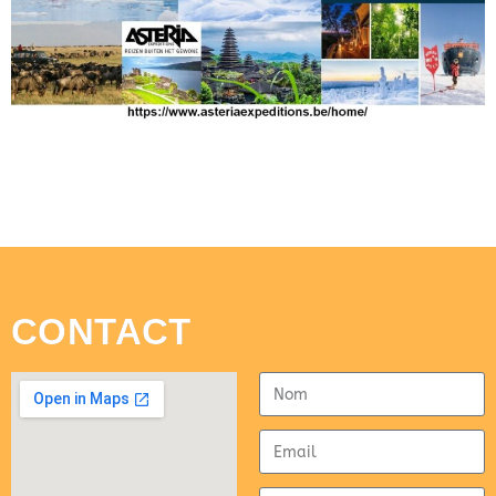
CONTACT