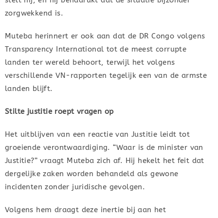
zorgwekkend is.
Muteba herinnert er ook aan dat de DR Congo volgens
Transparency International tot de meest corrupte
landen ter wereld behoort, terwijl het volgens
verschillende VN-rapporten tegelijk een van de armste
landen blijft.
Stilte justitie roept vragen op
Het uitblijven van een reactie van Justitie leidt tot
groeiende verontwaardiging. “Waar is de minister van
Justitie?” vraagt Muteba zich af. Hij hekelt het feit dat
dergelijke zaken worden behandeld als gewone
incidenten zonder juridische gevolgen.
Volgens hem draagt deze inertie bij aan het