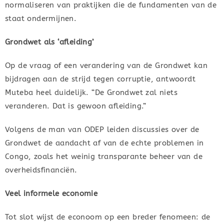
normaliseren van praktijken die de fundamenten van de
staat ondermijnen.
Grondwet als ‘afleiding’
Op de vraag of een verandering van de Grondwet kan
bijdragen aan de strijd tegen corruptie, antwoordt
Muteba heel duidelijk. “De Grondwet zal niets
veranderen. Dat is gewoon afleiding.”
Volgens de man van ODEP leiden discussies over de
Grondwet de aandacht af van de echte problemen in
Congo, zoals het weinig transparante beheer van de
overheidsfinanciën.
Veel informele economie
Tot slot wijst de econoom op een breder fenomeen: de