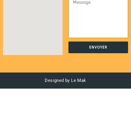
ENVOYER
Designed by Le Mak