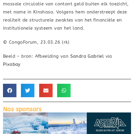
massale circulatie van contant geld buiten elk toezicht,
met name in Kinshasa. Volgens hem onderstreept deze
realiteit de structurele zwaktes van het financiële en
institutionele systeem van het land.
© CongoForum, 23.03.26 (rk)
Beeld – bron: Afbeelding van
Sandra Gabriel
via
Pixabay
Nos sponsors