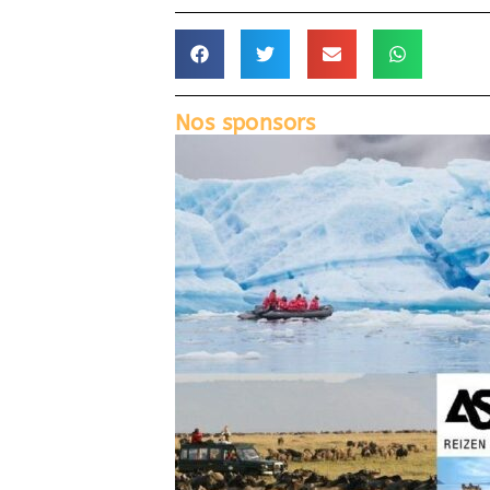
Nos sponsors