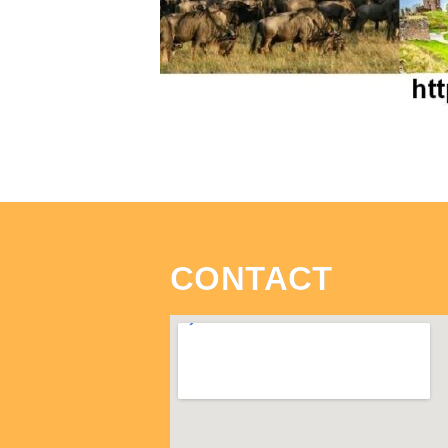
CONTACT