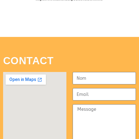
CONTACT