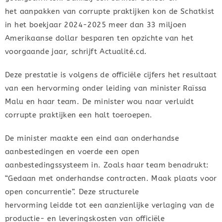
het aanpakken van corrupte praktijken kon de Schatkist
in het boekjaar 2024-2025 meer dan 33 miljoen
Amerikaanse dollar besparen ten opzichte van het
voorgaande jaar, schrijft Actualité.cd.
Deze prestatie is volgens de officiële cijfers het resultaat
van een hervorming onder leiding van minister Raïssa
Malu en haar team. De minister wou naar verluidt
corrupte praktijken een halt toeroepen.
De minister maakte een eind aan onderhandse
aanbestedingen en voerde een open
aanbestedingssysteem in. Zoals haar team benadrukt:
“Gedaan met onderhandse contracten. Maak plaats voor
open concurrentie”. Deze structurele
hervorming leidde tot een aanzienlijke verlaging van de
productie- en leveringskosten van officiële