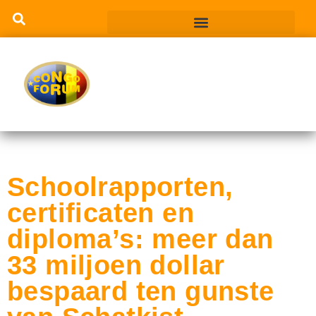
Schoolrapporten,
certificaten en
diploma’s: meer dan
33 miljoen dollar
bespaard ten gunste