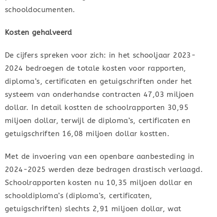
schooldocumenten.
Kosten gehalveerd
De cijfers spreken voor zich: in het schooljaar 2023-
2024 bedroegen de totale kosten voor rapporten,
diploma’s, certificaten en getuigschriften onder het
systeem van onderhandse contracten 47,03 miljoen
dollar. In detail kostten de schoolrapporten 30,95
miljoen dollar, terwijl de diploma’s, certificaten en
getuigschriften 16,08 miljoen dollar kostten.
Met de invoering van een openbare aanbesteding in
2024-2025 werden deze bedragen drastisch verlaagd.
Schoolrapporten kosten nu 10,35 miljoen dollar en
schooldiploma’s (diploma’s, certificaten,
getuigschriften) slechts 2,91 miljoen dollar, wat