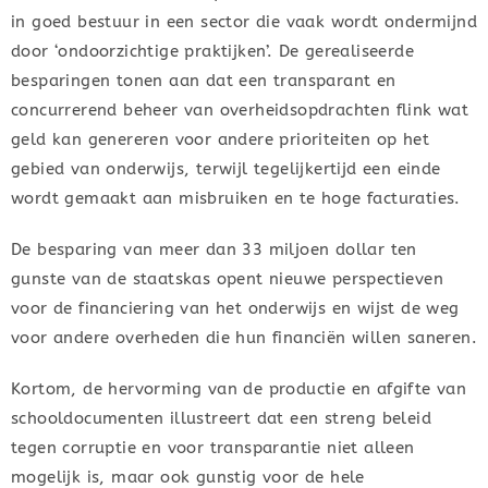
in goed bestuur in een sector die vaak wordt ondermijnd
door ‘ondoorzichtige praktijken’. De gerealiseerde
besparingen tonen aan dat een transparant en
concurrerend beheer van overheidsopdrachten flink wat
geld kan genereren voor andere prioriteiten op het
gebied van onderwijs, terwijl tegelijkertijd een einde
wordt gemaakt aan misbruiken en te hoge facturaties.
De besparing van meer dan 33 miljoen dollar ten
gunste van de staatskas opent nieuwe perspectieven
voor de financiering van het onderwijs en wijst de weg
voor andere overheden die hun financiën willen saneren.
Kortom, de hervorming van de productie en afgifte van
schooldocumenten illustreert dat een streng beleid
tegen corruptie en voor transparantie niet alleen
mogelijk is, maar ook gunstig voor de hele