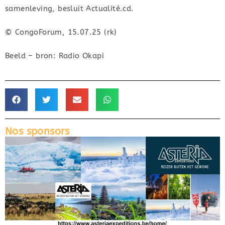
samenleving, besluit Actualité.cd.
© CongoForum, 15.07.25 (rk)
Beeld – bron: Radio Okapi
Nos sponsors