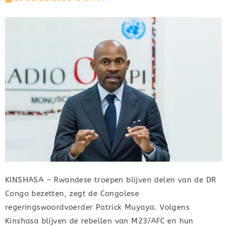
KINSHASA – Rwandese troepen blijven delen van de DR
Congo bezetten, zegt de Congolese
regeringswoordvoerder Patrick Muyaya. Volgens
Kinshasa blijven de rebellen van M23/AFC en hun