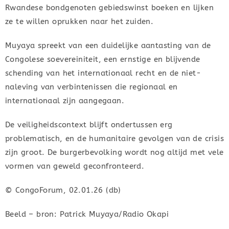
Rwandese bondgenoten gebiedswinst boeken en lijken
ze te willen oprukken naar het zuiden.
Muyaya spreekt van een duidelijke aantasting van de
Congolese soevereiniteit, een ernstige en blijvende
schending van het internationaal recht en de niet-
naleving van verbintenissen die regionaal en
internationaal zijn aangegaan.
De veiligheidscontext blijft ondertussen erg
problematisch, en de humanitaire gevolgen van de crisis
zijn groot. De burgerbevolking wordt nog altijd met vele
vormen van geweld geconfronteerd.
© CongoForum, 02.01.26 (db)
Beeld – bron: Patrick Muyaya/Radio Okapi