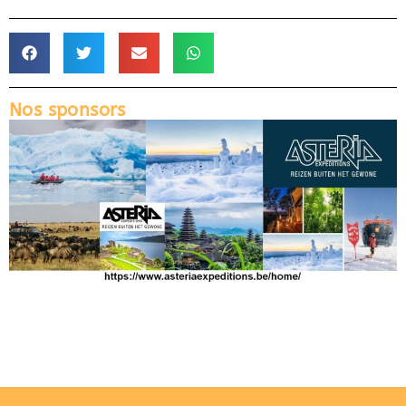
Nos sponsors