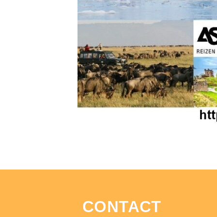
CONTACT