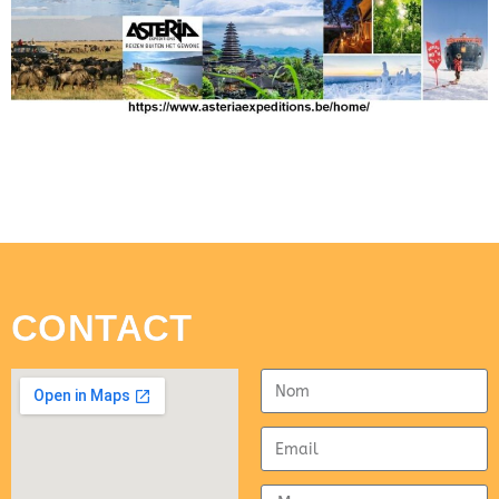
CONTACT