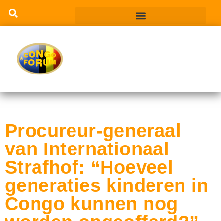
Procureur-generaal
van Internationaal
Strafhof: “Hoeveel
generaties kinderen in
Congo kunnen nog