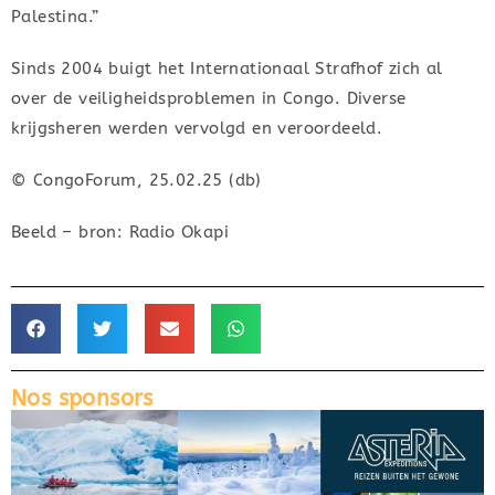
Palestina.”
Sinds 2004 buigt het Internationaal Strafhof zich al
over de veiligheidsproblemen in Congo. Diverse
krijgsheren werden vervolgd en veroordeeld.
© CongoForum, 25.02.25 (db)
Beeld – bron: Radio Okapi
Nos sponsors