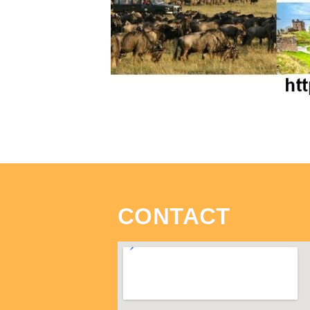
CONTACT