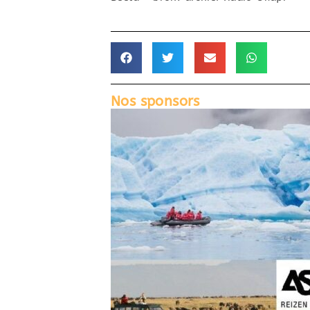
Nos sponsors