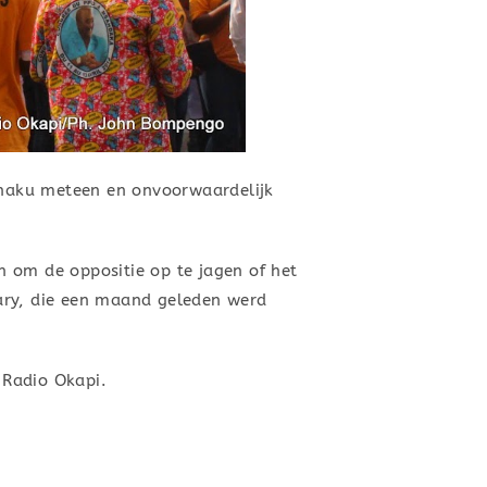
Minaku meteen en onvoorwaardelijk
 om de oppositie op te jagen of het
dary, die een maand geleden werd
 Radio Okapi.