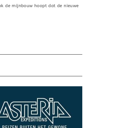
 Ook de mijnbouw hoopt dat de nieuwe