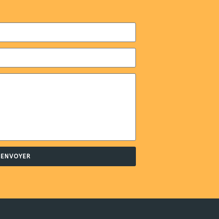
ENVOYER