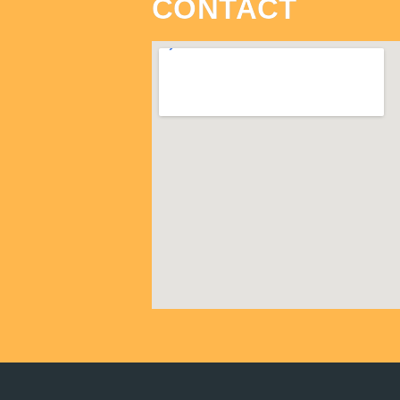
CONTACT