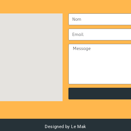
Designed by Le Mak