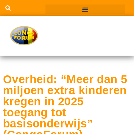
Overheid: “Meer dan 5
miljoen extra kinderen
kregen in 2025
toegang tot
basisonderwijs”