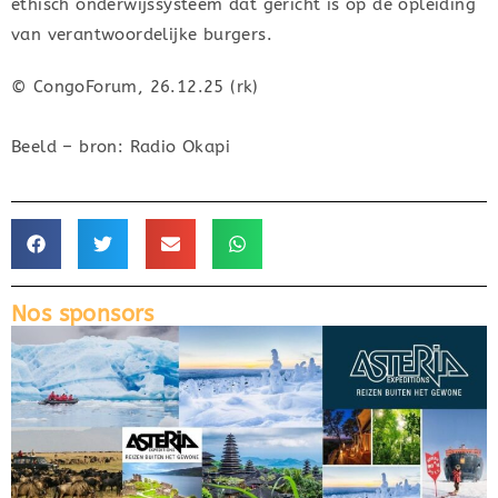
ethisch onderwijssysteem dat gericht is op de opleiding
van verantwoordelijke burgers.
© CongoForum, 26.12.25 (rk)
Beeld – bron: Radio Okapi
Nos sponsors