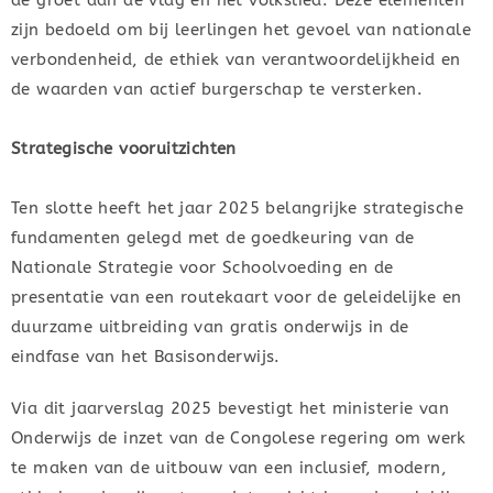
zijn bedoeld om bij leerlingen het gevoel van nationale
verbondenheid, de ethiek van verantwoordelijkheid en
de waarden van actief burgerschap te versterken.
Strategische vooruitzichten
Ten slotte heeft het jaar 2025 belangrijke strategische
fundamenten gelegd met de goedkeuring van de
Nationale Strategie voor Schoolvoeding en de
presentatie van een routekaart voor de geleidelijke en
duurzame uitbreiding van gratis onderwijs in de
eindfase van het Basisonderwijs.
Via dit jaarverslag 2025 bevestigt het ministerie van
Onderwijs de inzet van de Congolese regering om werk
te maken van de uitbouw van een inclusief, modern,