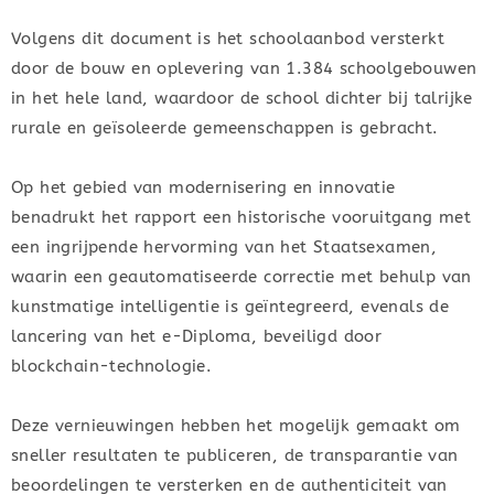
Volgens dit document is het schoolaanbod versterkt
door de bouw en oplevering van 1.384 schoolgebouwen
in het hele land, waardoor de school dichter bij talrijke
rurale en geïsoleerde gemeenschappen is gebracht.
Op het gebied van modernisering en innovatie
benadrukt het rapport een historische vooruitgang met
een ingrijpende hervorming van het Staatsexamen,
waarin een geautomatiseerde correctie met behulp van
kunstmatige intelligentie is geïntegreerd, evenals de
lancering van het e-Diploma, beveiligd door
blockchain-technologie.
Deze vernieuwingen hebben het mogelijk gemaakt om
sneller resultaten te publiceren, de transparantie van
beoordelingen te versterken en de authenticiteit van