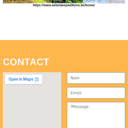
CONTACT