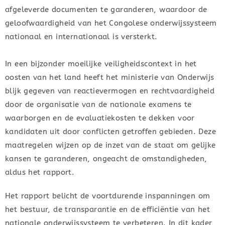
afgeleverde documenten te garanderen, waardoor de
geloofwaardigheid van het Congolese onderwijssysteem
nationaal en internationaal is versterkt.
In een bijzonder moeilijke veiligheidscontext in het
oosten van het land heeft het ministerie van Onderwijs
blijk gegeven van reactievermogen en rechtvaardigheid
door de organisatie van de nationale examens te
waarborgen en de evaluatiekosten te dekken voor
kandidaten uit door conflicten getroffen gebieden. Deze
maatregelen wijzen op de inzet van de staat om gelijke
kansen te garanderen, ongeacht de omstandigheden,
aldus het rapport.
Het rapport belicht de voortdurende inspanningen om
het bestuur, de transparantie en de efficiëntie van het
nationale onderwijssysteem te verbeteren. In dit kader