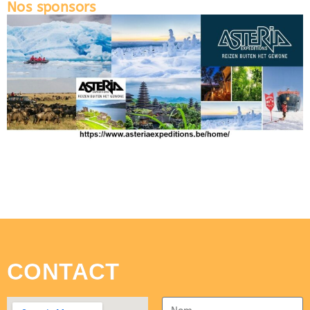
Nos sponsors
CONTACT