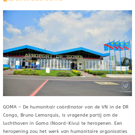
GOMA – De humanitair coördinator van de VN in de DR
Congo, Bruno Lemarquis, is vragende partij om de
luchthaven in Goma (Noord-Kivu) te heropenen. Een
heropening zou het werk van humanitaire organisaties