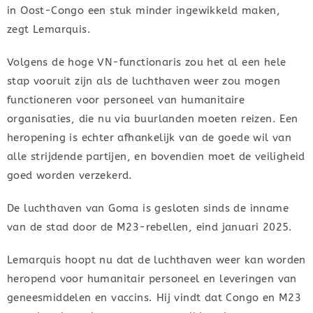
in Oost-Congo een stuk minder ingewikkeld maken,
zegt Lemarquis.
Volgens de hoge VN-functionaris zou het al een hele
stap vooruit zijn als de luchthaven weer zou mogen
functioneren voor personeel van humanitaire
organisaties, die nu via buurlanden moeten reizen. Een
heropening is echter afhankelijk van de goede wil van
alle strijdende partijen, en bovendien moet de veiligheid
goed worden verzekerd.
De luchthaven van Goma is gesloten sinds de inname
van de stad door de M23-rebellen, eind januari 2025.
Lemarquis hoopt nu dat de luchthaven weer kan worden
heropend voor humanitair personeel en leveringen van
geneesmiddelen en vaccins. Hij vindt dat Congo en M23