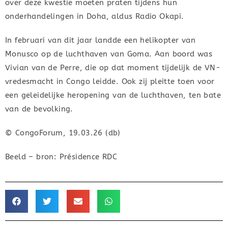
over deze kwestie moeten praten tijdens hun
onderhandelingen in Doha, aldus Radio Okapi.
In februari van dit jaar landde een helikopter van
Monusco op de luchthaven van Goma. Aan boord was
Vivian van de Perre, die op dat moment tijdelijk de VN-
vredesmacht in Congo leidde. Ook zij pleitte toen voor
een geleidelijke heropening van de luchthaven, ten bate
van de bevolking.
© CongoForum, 19.03.26 (db)
Beeld – bron: Présidence RDC