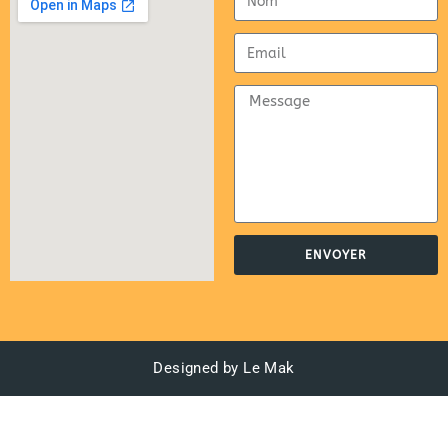
ENVOYER
Designed by Le Mak