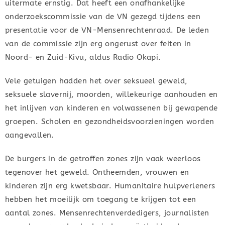
uitermate ernstig. Dat heeft een onafhankelijke
onderzoekscommissie van de VN gezegd tijdens een
presentatie voor de VN-Mensenrechtenraad. De leden
van de commissie zijn erg ongerust over feiten in
Noord- en Zuid-Kivu, aldus Radio Okapi.
Vele getuigen hadden het over seksueel geweld,
seksuele slavernij, moorden, willekeurige aanhouden en
het inlijven van kinderen en volwassenen bij gewapende
groepen. Scholen en gezondheidsvoorzieningen worden
aangevallen.
De burgers in de getroffen zones zijn vaak weerloos
tegenover het geweld. Ontheemden, vrouwen en
kinderen zijn erg kwetsbaar. Humanitaire hulpverleners
hebben het moeilijk om toegang te krijgen tot een
aantal zones. Mensenrechtenverdedigers, journalisten