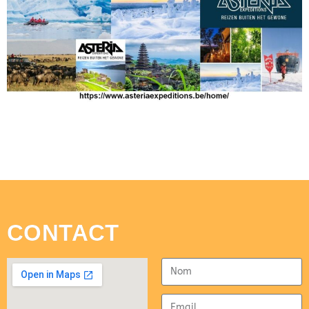
CONTACT