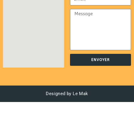
ENVOYER
Designed by Le Mak