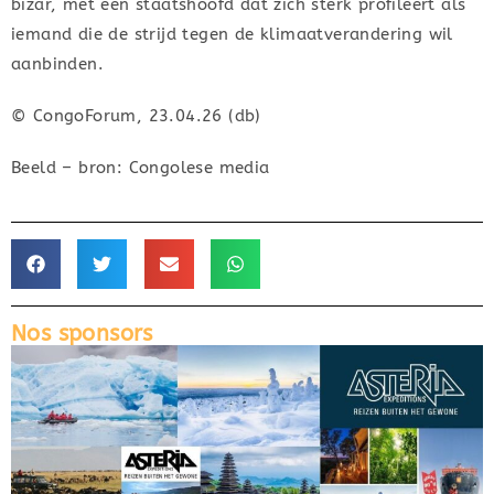
bizar, met een staatshoofd dat zich sterk profileert als
iemand die de strijd tegen de klimaatverandering wil
aanbinden.
© CongoForum, 23.04.26 (db)
Beeld – bron: Congolese media
Nos sponsors