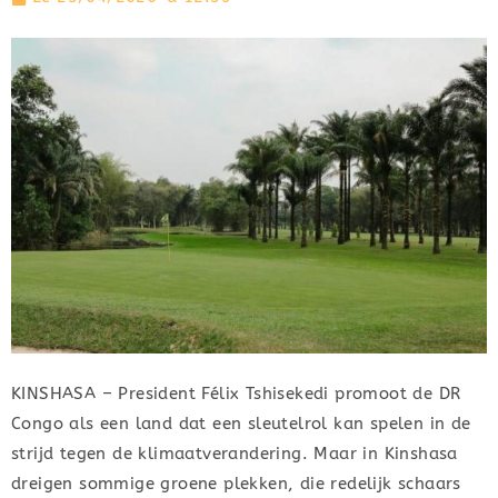
KINSHASA – President Félix Tshisekedi promoot de DR
Congo als een land dat een sleutelrol kan spelen in de
strijd tegen de klimaatverandering. Maar in Kinshasa
dreigen sommige groene plekken, die redelijk schaars