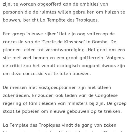
zijn, te worden opgeofferd aan de ambities van
personen die de ruimtes willen gebruiken om huizen te
bouwen, bericht La Tempête des Tropiques.
Een groep ‘nieuwe rijken’ liet zijn oog vallen op de
concessie van de ‘Cercle de Kinshasa’ in Gombe. De
plannen leiden tot verontwaardiging. Het gaat om een
site met veel bomen en een groot golfterrein. Volgens
de critici zou het vanuit ecologisch oogpunt dwaas zijn
om deze concessie vol te laten bouwen.
De mensen met vastgoedplannen zijn niet alleen
zakenlieden. Er zouden ook leden van de Congolese
regering of familieleden van ministers bij zijn. De groep
staat te popelen om nieuwe gebouwen op te trekken.
La Tempête des Tropiques vindt de gang van zaken