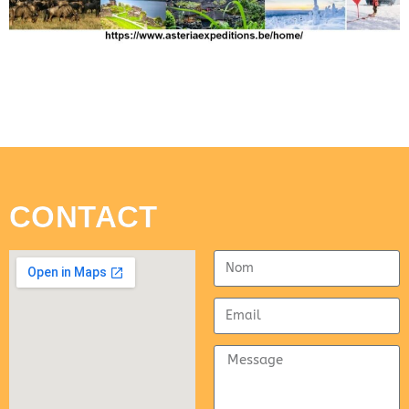
CONTACT