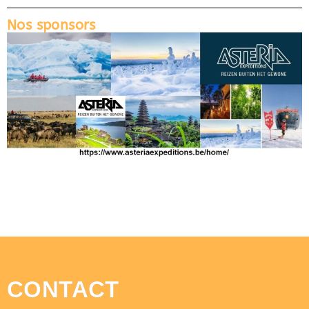
Nos sponsors
CONTACT