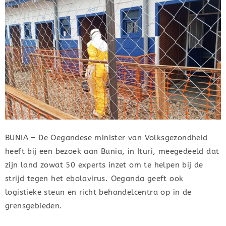
BUNIA – De Oegandese minister van Volksgezondheid
heeft bij een bezoek aan Bunia, in Ituri, meegedeeld dat
zijn land zowat 50 experts inzet om te helpen bij de
strijd tegen het ebolavirus. Oeganda geeft ook
logistieke steun en richt behandelcentra op in de
grensgebieden.