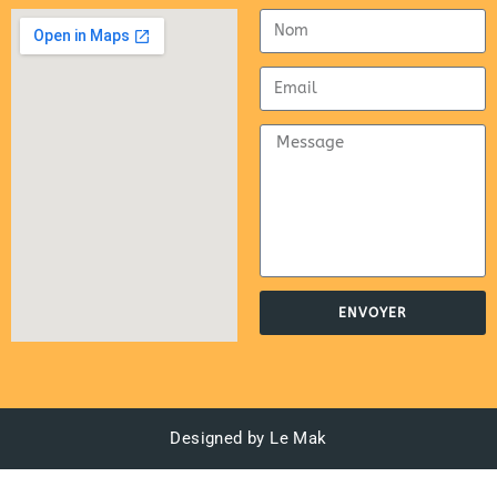
ENVOYER
Designed by Le Mak