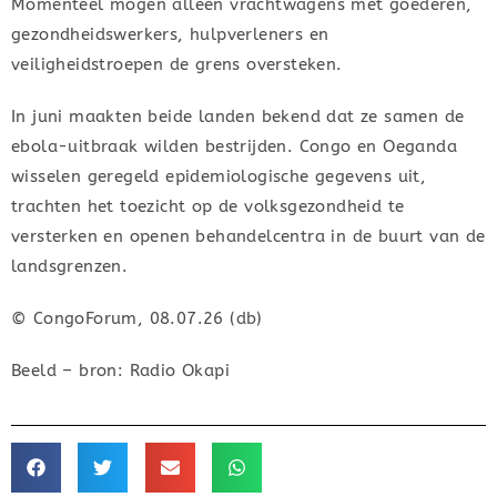
Momenteel mogen alleen vrachtwagens met goederen,
gezondheidswerkers, hulpverleners en
veiligheidstroepen de grens oversteken.
In juni maakten beide landen bekend dat ze samen de
ebola-uitbraak wilden bestrijden. Congo en Oeganda
wisselen geregeld epidemiologische gegevens uit,
trachten het toezicht op de volksgezondheid te
versterken en openen behandelcentra in de buurt van de
landsgrenzen.
© CongoForum, 08.07.26 (db)
Beeld – bron: Radio Okapi