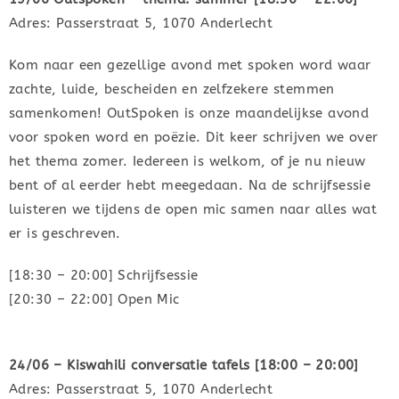
Adres: Passerstraat 5, 1070 Anderlecht
Kom naar een gezellige avond met spoken word waar
zachte, luide, bescheiden en zelfzekere stemmen
samenkomen! OutSpoken is onze maandelijkse avond
voor spoken word en poëzie. Dit keer schrijven we over
het thema zomer. Iedereen is welkom, of je nu nieuw
bent of al eerder hebt meegedaan. Na de schrijfsessie
luisteren we tijdens de open mic samen naar alles wat
er is geschreven.
[18:30 – 20:00] Schrijfsessie
[20:30 – 22:00] Open Mic
24/06 – Kiswahili conversatie tafels [18:00 – 20:00]
Adres: Passerstraat 5, 1070 Anderlecht