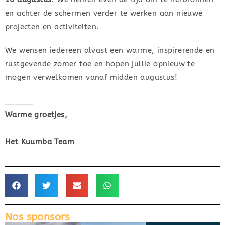
en achter de schermen verder te werken aan nieuwe
projecten en activiteiten.
We wensen iedereen alvast een warme, inspirerende en
rustgevende zomer toe en hopen jullie opnieuw te
mogen verwelkomen vanaf midden augustus!
______
Warme groetjes,
Het Kuumba Team
Nos sponsors