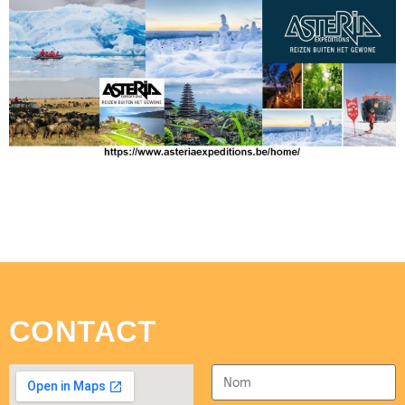
CONTACT