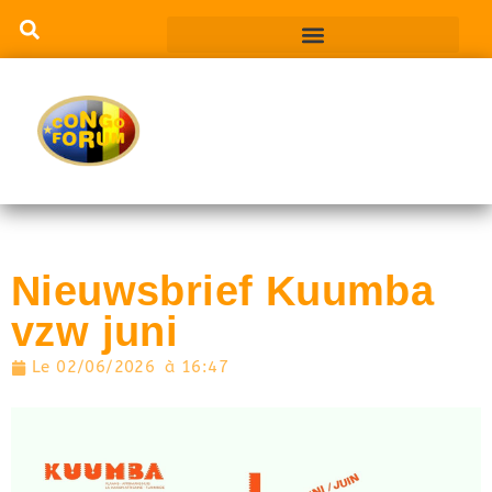
Nieuwsbrief Kuumba
vzw juni
Le
02/06/2026
à
16:47