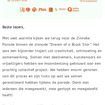
Beste lezers,
Met veel warmte kijken we terug naar de Zinneke
Parade binnen de zinnode “Dream of a Black Star”. Het
was een bijzonder traject vol creativiteit, ontmoeting en
samenwerking. Samen met deelnemers, kunstenaars en
vrijwilligers hebben we maandenlang gebouwd aan een
prachtig collectief project. We hebben enorm genoten
van dit proces en zijn trots op wat we samen
gerealiseerd hebben tijdens de parade. Dank aan
iedereen die meegewerkt, mee gestapt en meegeleefd
heeft!