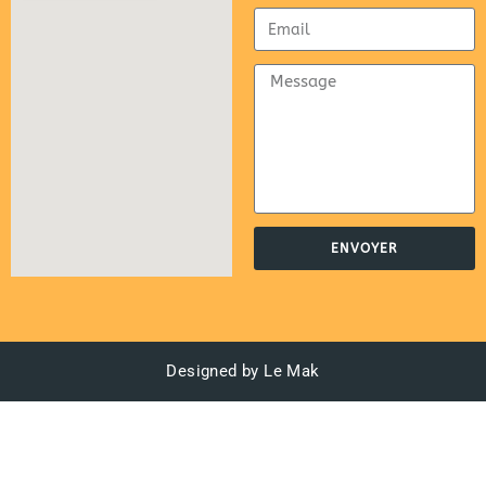
ENVOYER
Designed by Le Mak