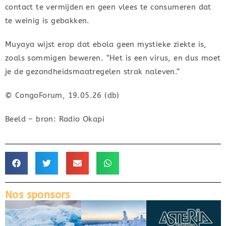
contact te vermijden en geen vlees te consumeren dat
te weinig is gebakken.
Muyaya wijst erop dat ebola geen mystieke ziekte is,
zoals sommigen beweren. “Het is een virus, en dus moet
je de gezondheidsmaatregelen strak naleven.”
© CongoForum, 19.05.26 (db)
Beeld – bron: Radio Okapi
Nos sponsors