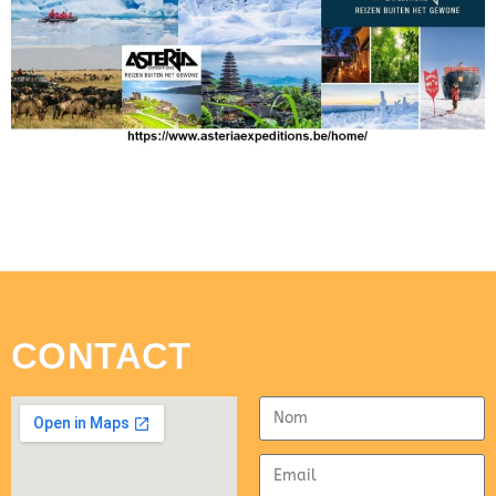
CONTACT