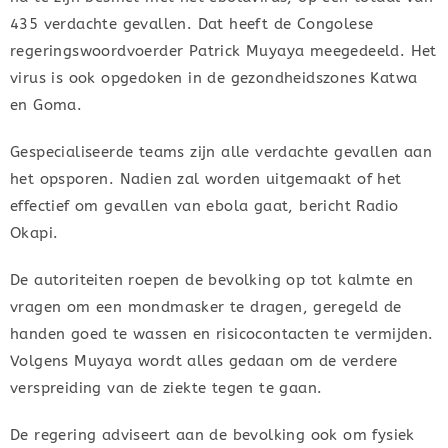
435 verdachte gevallen. Dat heeft de Congolese
regeringswoordvoerder Patrick Muyaya meegedeeld. Het
virus is ook opgedoken in de gezondheidszones Katwa
en Goma.
Gespecialiseerde teams zijn alle verdachte gevallen aan
het opsporen. Nadien zal worden uitgemaakt of het
effectief om gevallen van ebola gaat, bericht Radio
Okapi.
De autoriteiten roepen de bevolking op tot kalmte en
vragen om een mondmasker te dragen, geregeld de
handen goed te wassen en risicocontacten te vermijden.
Volgens Muyaya wordt alles gedaan om de verdere
verspreiding van de ziekte tegen te gaan.
De regering adviseert aan de bevolking ook om fysiek