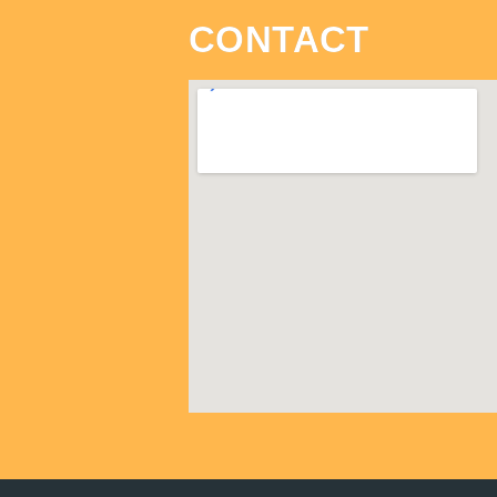
CONTACT