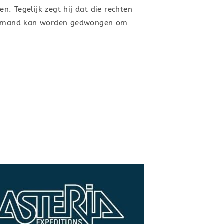
. Tegelijk zegt hij dat die rechten
Niemand kan worden gedwongen om