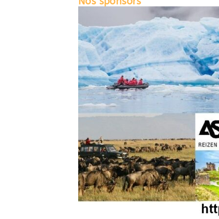
Nos sponsors