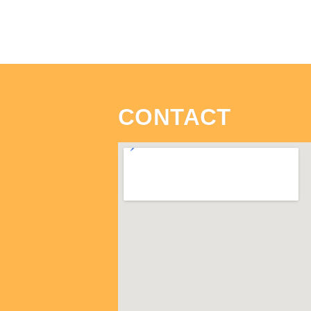
CONTACT