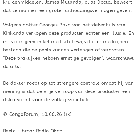
kruidenmiddelen. James Mutanda, alias Docta, beweert
dat ze mannen een groter uithoudingsvermogen geven.
Volgens dokter Georges Baka van het ziekenhuis van
Kinkanda verkopen deze producten echter een illusie. En
er is ook geen enkel medisch bewijs dat er medicijnen
bestaan die de penis kunnen verlengen of vergroten.
“Deze praktijken hebben ernstige gevolgen”, waarschuwt
de arts.
De dokter roept op tot strengere controle omdat hij van
mening is dat de vrije verkoop van deze producten een
risico vormt voor de volksgezondheid.
© CongoForum, 10.06.26 (rk)
Beeld – bron: Radio Okapi