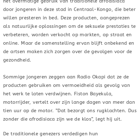
het overmatige gebruik van traditionele afrodisiaca
door jongeren in deze stad in Centraal-Kongo, die beter
willen presteren in bed. Deze producten, aangeprezen
als natuurlijke oplossingen om de seksuele prestaties te
verbeteren, worden verkocht op markten, op straat en
online. Maar de samenstelling ervan blijft onbekend en
de artsen maken zich zorgen over de gevolgen voor de
gezondheid.
Sommige jongeren zeggen aan Radio Okapi dat ze de
producten gebruiken om vermoeidheid als gevolg van
het werk te laten verdwijnen. Fiston Bayekula,
motorrijder, vertelt over zijn lange dagen van meer dan
tien uur op de motor. “Dat bezorgt ons rugklachten. Dus
zonder die afrodisiaca zijn we de klos”, legt hij uit.
De traditionele genezers verdedigen hun