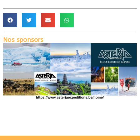
Nos sponsors