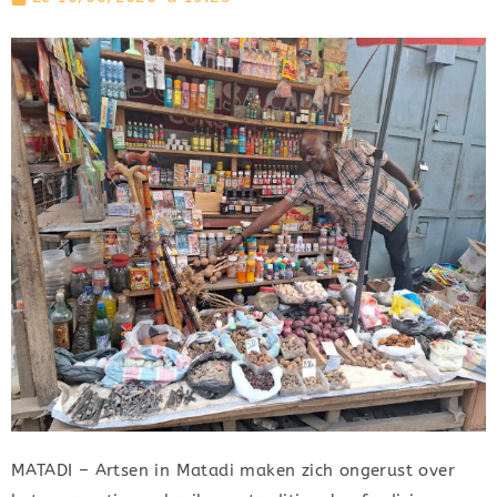
MATADI – Artsen in Matadi maken zich ongerust over