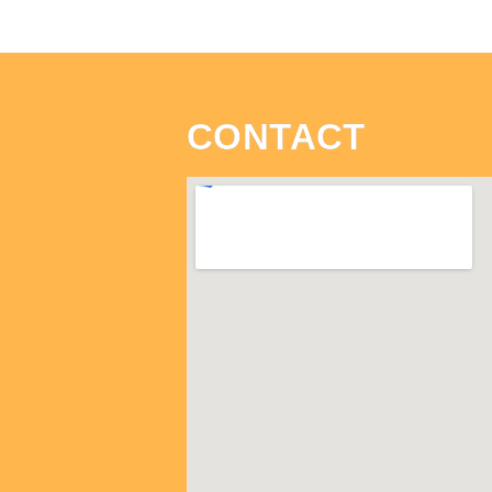
CONTACT