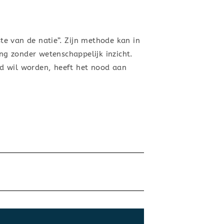
ste van de natie”. Zijn methode kan in
g zonder wetenschappelijk inzicht.
d wil worden, heeft het nood aan