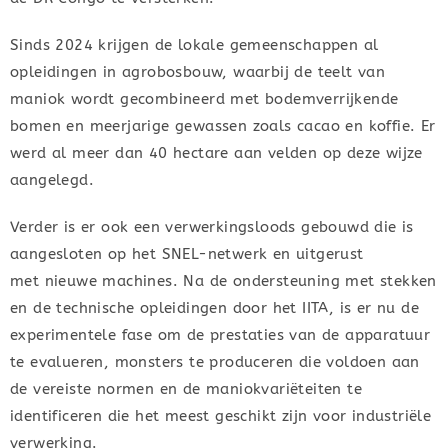
Sinds 2024 krijgen de lokale gemeenschappen al
opleidingen in agrobosbouw, waarbij de teelt van
maniok wordt gecombineerd met bodemverrijkende
bomen en meerjarige gewassen zoals cacao en koffie. Er
werd al meer dan 40 hectare aan velden op deze wijze
aangelegd.
Verder is er ook een verwerkingsloods gebouwd die is
aangesloten op het SNEL-netwerk en uitgerust
met nieuwe machines. Na de ondersteuning met stekken
en de technische opleidingen door het IITA, is er nu de
experimentele fase om de prestaties van de apparatuur
te evalueren, monsters te produceren die voldoen aan
de vereiste normen en de maniokvariëteiten te
identificeren die het meest geschikt zijn voor industriële
verwerking.