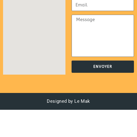
ENVOYER
Designed by Le Mak