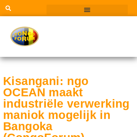
Kisangani: ngo
OCEAN maakt
industriële verwerking
maniok mogelijk in
Bangoka