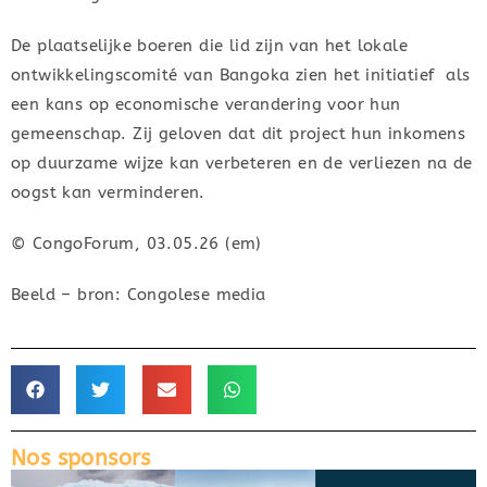
De plaatselijke boeren die lid zijn van het lokale
ontwikkelingscomité van Bangoka zien het initiatief als
een kans op economische verandering voor hun
gemeenschap. Zij geloven dat dit project hun inkomens
op duurzame wijze kan verbeteren en de verliezen na de
oogst kan verminderen.
© CongoForum, 03.05.26 (em)
Beeld – bron: Congolese media
Nos sponsors