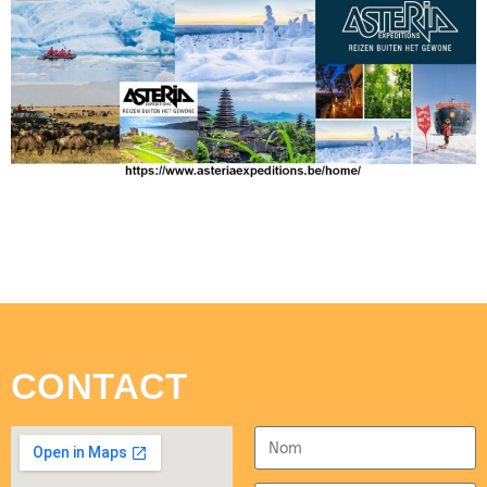
CONTACT