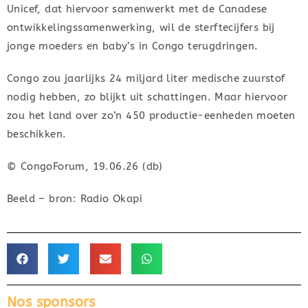
Unicef, dat hiervoor samenwerkt met de Canadese
ontwikkelingssamenwerking, wil de sterftecijfers bij
jonge moeders en baby’s in Congo terugdringen.
Congo zou jaarlijks 24 miljard liter medische zuurstof
nodig hebben, zo blijkt uit schattingen. Maar hiervoor
zou het land over zo’n 450 productie-eenheden moeten
beschikken.
© CongoForum, 19.06.26 (db)
Beeld – bron: Radio Okapi
Nos sponsors