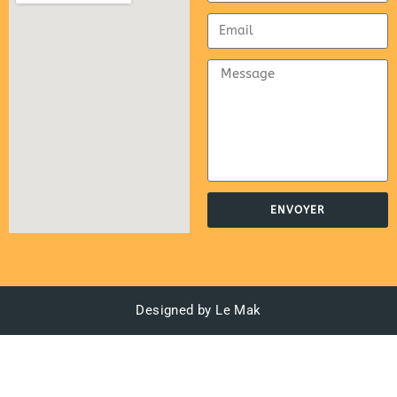
ENVOYER
Designed by Le Mak