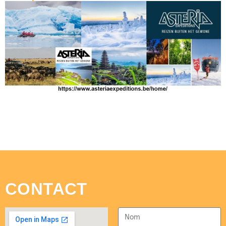
CONTACT