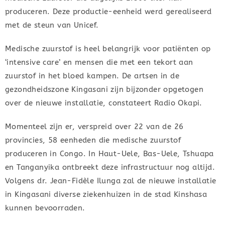
produceren. Deze productie-eenheid werd gerealiseerd
met de steun van Unicef.
Medische zuurstof is heel belangrijk voor patiënten op
‘intensive care’ en mensen die met een tekort aan
zuurstof in het bloed kampen. De artsen in de
gezondheidszone Kingasani zijn bijzonder opgetogen
over de nieuwe installatie, constateert Radio Okapi.
Momenteel zijn er, verspreid over 22 van de 26
provincies, 58 eenheden die medische zuurstof
produceren in Congo. In Haut-Uele, Bas-Uele, Tshuapa
en Tanganyika ontbreekt deze infrastructuur nog altijd.
Volgens dr. Jean-Fidèle Ilunga zal de nieuwe installatie
in Kingasani diverse ziekenhuizen in de stad Kinshasa
kunnen bevoorraden.