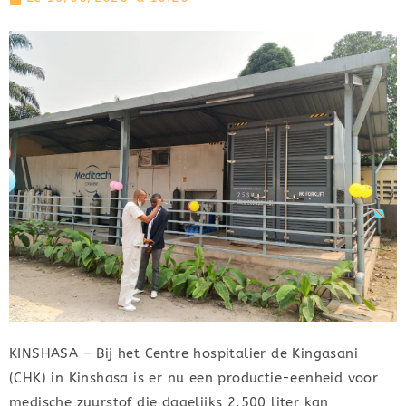
KINSHASA – Bij het Centre hospitalier de Kingasani
(CHK) in Kinshasa is er nu een productie-eenheid voor
medische zuurstof die dagelijks 2.500 liter kan