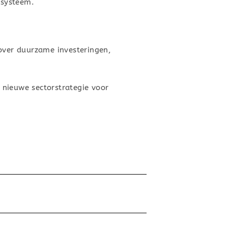
ssysteem.
ver duurzame investeringen,
 nieuwe sectorstrategie voor