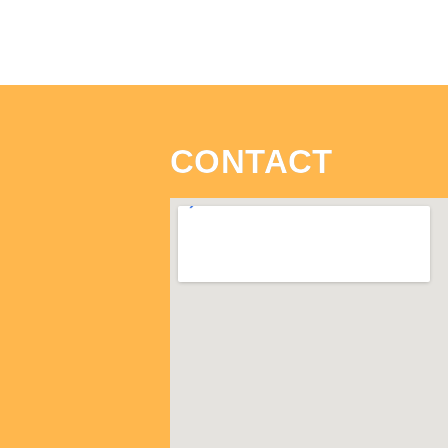
CONTACT