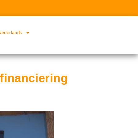
Nederlands
financiering