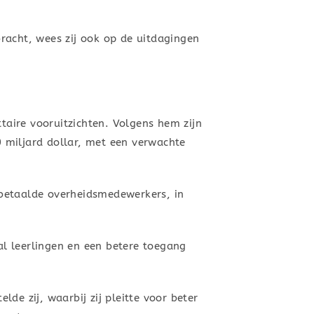
racht, wees zij ook op de uitdagingen
taire vooruitzichten. Volgens hem zijn
 miljard dollar, met een verwachte
 betaalde overheidsmedewerkers, in
tal leerlingen en een betere toegang
lde zij, waarbij zij pleitte voor beter