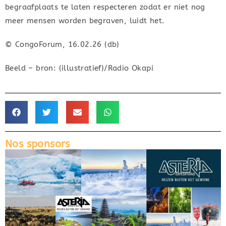
begraafplaats te laten respecteren zodat er niet nog
meer mensen worden begraven, luidt het.
© CongoForum, 16.02.26 (db)
Beeld – bron: (illustratief)/Radio Okapi
Nos sponsors