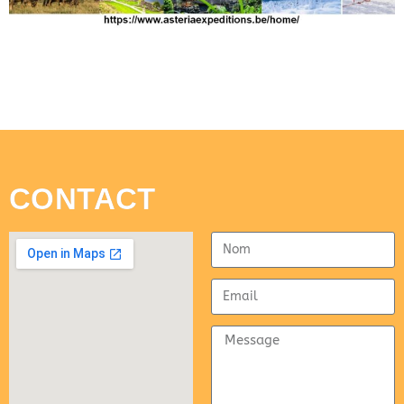
CONTACT