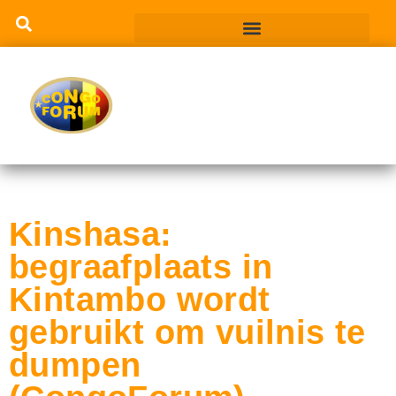
Kinshasa:
begraafplaats in
Kintambo wordt
gebruikt om vuilnis te
dumpen