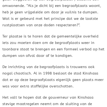
omwonende. “Als je dicht bij een begraafplaats woont,
heb je geen vrijgeleide om daar je vuilnis te dumpen.
Wat is er gebeurd met het principe dat we de laatste
rustplaatsen van onze doden respecteren?”.
Ter plaatse is te horen dat de gemeentelijke overheid
iets zou moeten doen om de begraafplaats weer in
toonbare staat te brengen en een formeel verbod op het
dumpen van afval daar af te kondigen.
De inrichting van de begraafplaats is trouwens ook
nogal chaotisch. Al in 1998 besloot de stad Kinshasa
dat er op deze begraafplaats eigenlijk geen plaats meer
was voor extra stoffelijke overschotten.
Het valt te hopen dat de gouverneur van Kinshasa
stevige maatregelen neemt om de sluiting van de