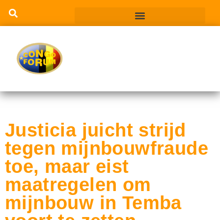
Justicia juicht strijd
tegen mijnbouwfraude
toe, maar eist
maatregelen om
mijnbouw in Temba