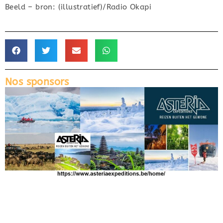
Beeld – bron: (illustratief)/Radio Okapi
Nos sponsors