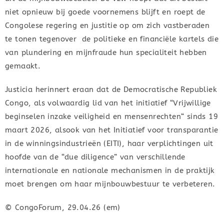
niet opnieuw bij goede voornemens blijft en roept de
Congolese regering en justitie op om zich vastberaden
te tonen tegenover de politieke en financiële kartels die
van plundering en mijnfraude hun specialiteit hebben
gemaakt.
Justicia herinnert eraan dat de Democratische Republiek
Congo, als volwaardig lid van het initiatief “Vrijwillige
beginselen inzake veiligheid en mensenrechten“ sinds 19
maart 2026, alsook van het Initiatief voor transparantie
in de winningsindustrieën (EITI), haar verplichtingen uit
hoofde van de “due diligence” van verschillende
internationale en nationale mechanismen in de praktijk
moet brengen om haar mijnbouwbestuur te verbeteren.
© CongoForum, 29.04.26 (em)