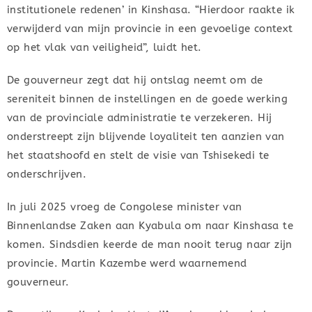
institutionele redenen’ in Kinshasa. “Hierdoor raakte ik
verwijderd van mijn provincie in een gevoelige context
op het vlak van veiligheid”, luidt het.
De gouverneur zegt dat hij ontslag neemt om de
sereniteit binnen de instellingen en de goede werking
van de provinciale administratie te verzekeren. Hij
onderstreept zijn blijvende loyaliteit ten aanzien van
het staatshoofd en stelt de visie van Tshisekedi te
onderschrijven.
In juli 2025 vroeg de Congolese minister van
Binnenlandse Zaken aan Kyabula om naar Kinshasa te
komen. Sindsdien keerde de man nooit terug naar zijn
provincie. Martin Kazembe werd waarnemend
gouverneur.