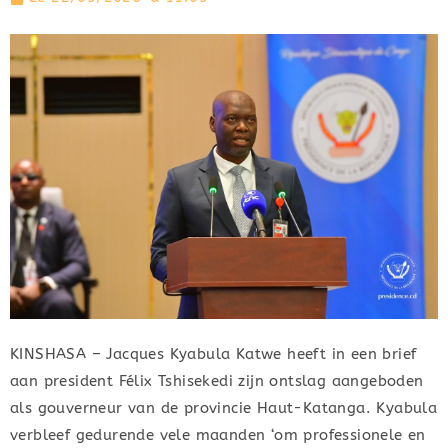
KINSHASA – Jacques Kyabula Katwe heeft in een brief
aan president Félix Tshisekedi zijn ontslag aangeboden
als gouverneur van de provincie Haut-Katanga. Kyabula
verbleef gedurende vele maanden ‘om professionele en