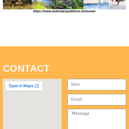
CONTACT