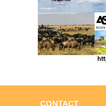
CONTACT