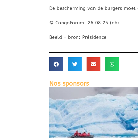
De bescherming van de burgers moet 
© CongoForum, 26.08.25 (db)
Beeld – bron: Présidence
Nos sponsors