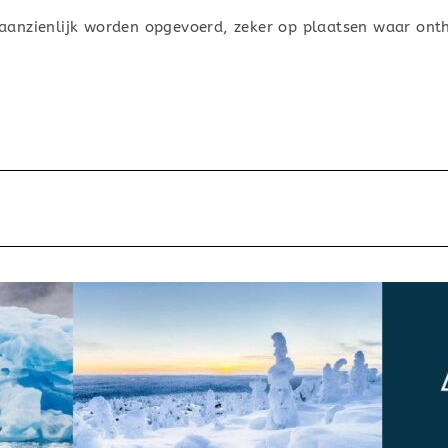
aanzienlijk worden opgevoerd, zeker op plaatsen waar ont