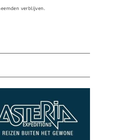
heemden verblijven.