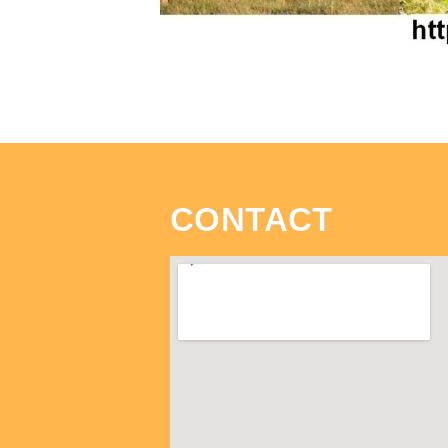
CONTACT