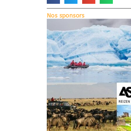
Nos sponsors