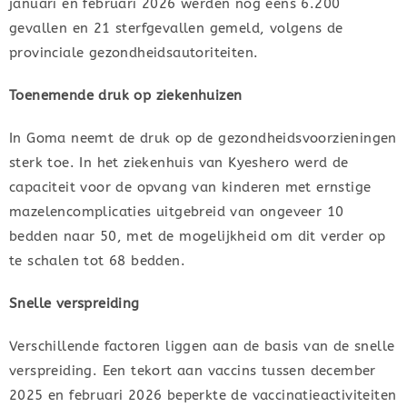
januari en februari 2026 werden nog eens 6.200
gevallen en 21 sterfgevallen gemeld, volgens de
provinciale gezondheidsautoriteiten.
Toenemende druk op ziekenhuizen
In Goma neemt de druk op de gezondheidsvoorzieningen
sterk toe. In het ziekenhuis van Kyeshero werd de
capaciteit voor de opvang van kinderen met ernstige
mazelencomplicaties uitgebreid van ongeveer 10
bedden naar 50, met de mogelijkheid om dit verder op
te schalen tot 68 bedden.
Snelle verspreiding
Verschillende factoren liggen aan de basis van de snelle
verspreiding. Een tekort aan vaccins tussen december
2025 en februari 2026 beperkte de vaccinatieactiviteiten