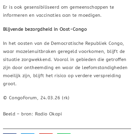
Er is ook gesensibiliseerd om gemeenschappen te
informeren en vaccinaties aan te moedigen.
Blijvende bezorgdheid in Oost-Congo
In het oosten van de Democratische Republiek Congo,
waar mazelenuitbraken geregeld voorkomen, blijft de
situatie zorgwekkend. Vooral in gebieden die getroffen
zijn door ontheemding en waar de leefomstandigheden
moeilijk zijn, blijft het risico op verdere verspreiding
groot.
© CongoForum, 24.03.26 (rk)
Beeld – bron: Radio Okapi