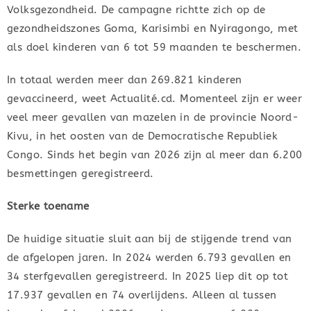
Volksgezondheid. De campagne richtte zich op de
gezondheidszones Goma, Karisimbi en Nyiragongo, met
als doel kinderen van 6 tot 59 maanden te beschermen.
In totaal werden meer dan 269.821 kinderen
gevaccineerd, weet Actualité.cd. Momenteel zijn er weer
veel meer gevallen van mazelen in de provincie Noord-
Kivu, in het oosten van de Democratische Republiek
Congo. Sinds het begin van 2026 zijn al meer dan 6.200
besmettingen geregistreerd.
Sterke toename
De huidige situatie sluit aan bij de stijgende trend van
de afgelopen jaren. In 2024 werden 6.793 gevallen en
34 sterfgevallen geregistreerd. In 2025 liep dit op tot
17.937 gevallen en 74 overlijdens. Alleen al tussen