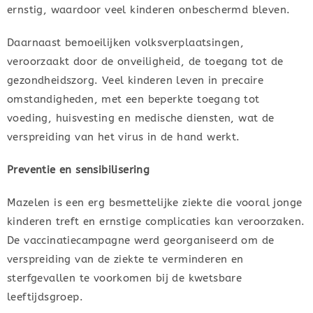
ernstig, waardoor veel kinderen onbeschermd bleven.
Daarnaast bemoeilijken volksverplaatsingen,
veroorzaakt door de onveiligheid, de toegang tot de
gezondheidszorg. Veel kinderen leven in precaire
omstandigheden, met een beperkte toegang tot
voeding, huisvesting en medische diensten, wat de
verspreiding van het virus in de hand werkt.
Preventie en sensibilisering
Mazelen is een erg besmettelijke ziekte die vooral jonge
kinderen treft en ernstige complicaties kan veroorzaken.
De vaccinatiecampagne werd georganiseerd om de
verspreiding van de ziekte te verminderen en
sterfgevallen te voorkomen bij de kwetsbare
leeftijdsgroep.