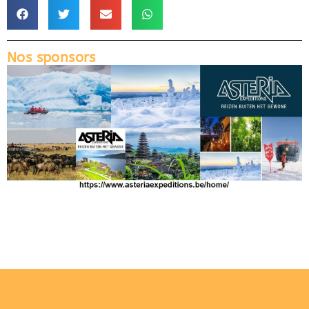
Nos sponsors