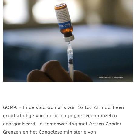
GOMA – In de stad Goma is van 16 tot 22 maart een
grootschalige vaccinatiecampagne tegen mazelen
georganiseerd, in samenwerking met Artsen Zonder
Grenzen en het Congolese ministerie van