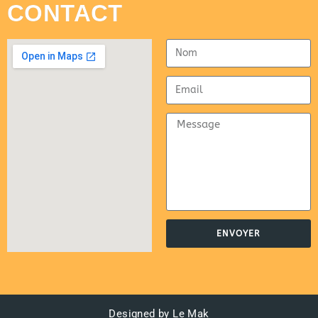
CONTACT
ENVOYER
Designed by Le Mak