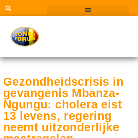
Gezondheidscrisis in
gevangenis Mbanza-
Ngungu: cholera eist
13 levens, regering
neemt uitzonderlijke