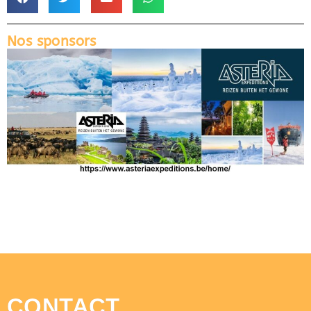
Nos sponsors
CONTACT