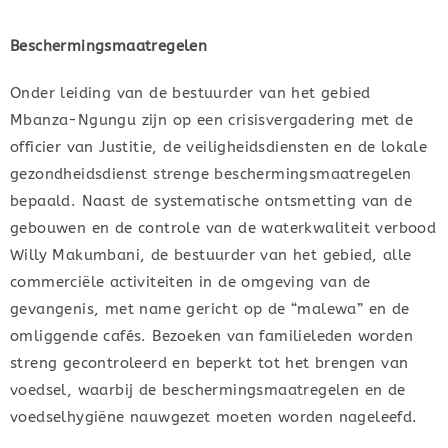
Beschermingsmaatregelen
Onder leiding van de bestuurder van het gebied
Mbanza-Ngungu zijn op een crisisvergadering met de
officier van Justitie, de veiligheidsdiensten en de lokale
gezondheidsdienst strenge beschermingsmaatregelen
bepaald. Naast de systematische ontsmetting van de
gebouwen en de controle van de waterkwaliteit verbood
Willy Makumbani, de bestuurder van het gebied, alle
commerciële activiteiten in de omgeving van de
gevangenis, met name gericht op de “malewa” en de
omliggende cafés. Bezoeken van familieleden worden
streng gecontroleerd en beperkt tot het brengen van
voedsel, waarbij de beschermingsmaatregelen en de
voedselhygiëne nauwgezet moeten worden nageleefd.