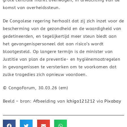
komst van overheidssteun.
De Congolese regering herhaalt dat zij zich inzet voor de
bescherming van de gezondheid en de waardigheid van
gedetineerden, en tegelijkertijd meer steun biedt aan
het gevangenispersoneel dat aan risico’s wordt
blootgesteld. Op langere termijn is de minister van
Justitie van plan de preventie- en hygiënemaatregelen
in gevangenissen te versterken om te voorkomen dat
zulke tragedies zich opnieuw voordoen.
© CongoForum, 30.03.26 (em)
Beeld – bron: Afbeelding van
Ichigo121212
via
Pixabay