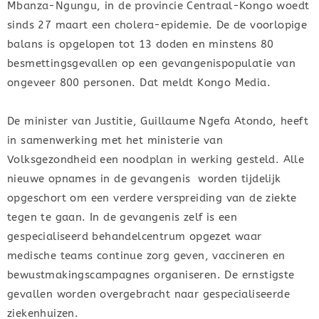
Mbanza-Ngungu, in de provincie Centraal-Kongo woedt
sinds 27 maart een cholera-epidemie. De de voorlopige
balans is opgelopen tot 13 doden en minstens 80
besmettingsgevallen op een gevangenispopulatie van
ongeveer 800 personen. Dat meldt Kongo Media.
De minister van Justitie, Guillaume Ngefa Atondo, heeft
in samenwerking met het ministerie van
Volksgezondheid een noodplan in werking gesteld. Alle
nieuwe opnames in de gevangenis worden tijdelijk
opgeschort om een verdere verspreiding van de ziekte
tegen te gaan. In de gevangenis zelf is een
gespecialiseerd behandelcentrum opgezet waar
medische teams continue zorg geven, vaccineren en
bewustmakingscampagnes organiseren. De ernstigste
gevallen worden overgebracht naar gespecialiseerde
ziekenhuizen.