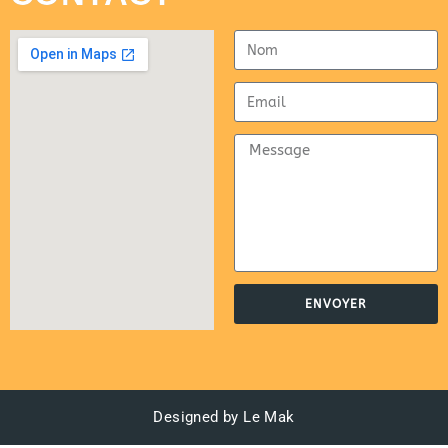
ENVOYER
Designed by Le Mak