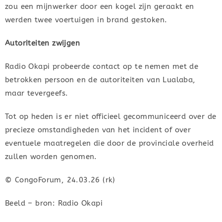
zou een mijnwerker door een kogel zijn geraakt en
werden twee voertuigen in brand gestoken.
Autoriteiten zwijgen
Radio Okapi probeerde contact op te nemen met de
betrokken persoon en de autoriteiten van Lualaba,
maar tevergeefs.
Tot op heden is er niet officieel gecommuniceerd over de
precieze omstandigheden van het incident of over
eventuele maatregelen die door de provinciale overheid
zullen worden genomen.
© CongoForum, 24.03.26 (rk)
Beeld – bron: Radio Okapi