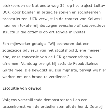
blokkeerden de Nationale weg 39, op het traject Luilu-
UCK, door banden in brand te steken en scandeerden
protestleuzen. UCK verwijst in de context van Kolwezi
naar een lokale mijnbouwgemeenschap of coöperatieve
structuur die actief is op artisanale mijnsites.
Een mijnwerker getuigt: “Wij betreuren dat een
zogezegde adviseur van het staatshoofd, ene meneer
Kao, onze concessie van de UCK-gemeenschap wil
afnemen. Vandaag brengt hij zelfs de Republikeinse
Garde mee. Die bewaakt nu zijn mijnsite, terwijl wij hier
werken om ons brood te verdienen.”
Escalatie van geweld
Volgens verschillende demonstranten liep een
tussenkomst van de ordediensten uit de hand. Daarbij