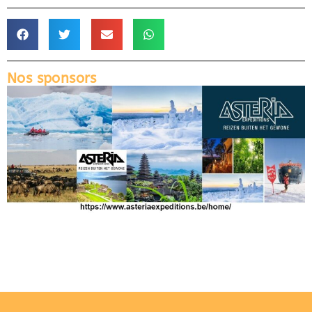
Nos sponsors