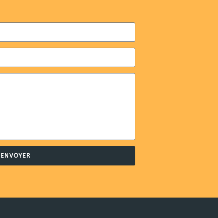
ENVOYER