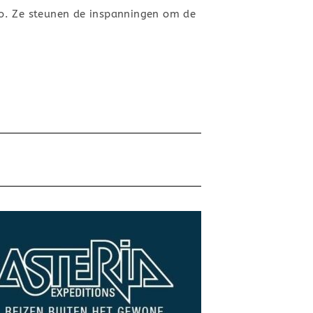
go. Ze steunen de inspanningen om de