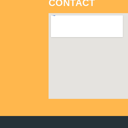
CONTACT