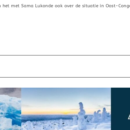
en het met Sama Lukonde ook over de situatie in Oost-Con