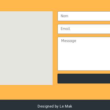
Designed by Le Mak