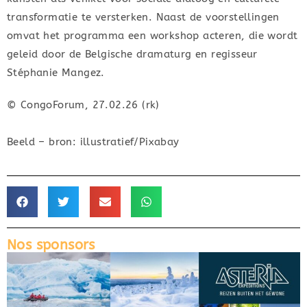
transformatie te versterken. Naast de voorstellingen
omvat het programma een workshop acteren, die wordt
geleid door de Belgische dramaturg en regisseur
Stéphanie Mangez.
© CongoForum, 27.02.26 (rk)
Beeld – bron: illustratief/Pixabay
Nos sponsors