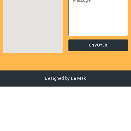
ENVOYER
Designed by Le Mak