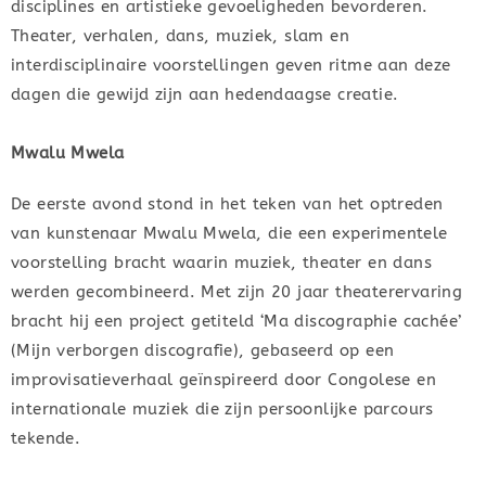
disciplines en artistieke gevoeligheden bevorderen.
Theater, verhalen, dans, muziek, slam en
interdisciplinaire voorstellingen geven ritme aan deze
dagen die gewijd zijn aan hedendaagse creatie.
Mwalu Mwela
De eerste avond stond in het teken van het optreden
van kunstenaar Mwalu Mwela, die een experimentele
voorstelling bracht waarin muziek, theater en dans
werden gecombineerd. Met zijn 20 jaar theaterervaring
bracht hij een project getiteld ‘Ma discographie cachée’
(Mijn verborgen discografie), gebaseerd op een
improvisatieverhaal geïnspireerd door Congolese en
internationale muziek die zijn persoonlijke parcours
tekende.