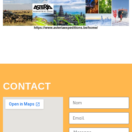
CONTACT