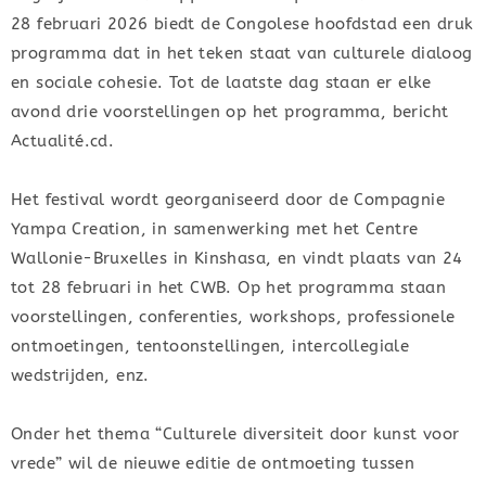
28 februari 2026 biedt de Congolese hoofdstad een druk
programma dat in het teken staat van culturele dialoog
en sociale cohesie. Tot de laatste dag staan er elke
avond drie voorstellingen op het programma, bericht
Actualité.cd.
Het festival wordt georganiseerd door de Compagnie
Yampa Creation, in samenwerking met het Centre
Wallonie-Bruxelles in Kinshasa, en vindt plaats van 24
tot 28 februari in het CWB. Op het programma staan
voorstellingen, conferenties, workshops, professionele
ontmoetingen, tentoonstellingen, intercollegiale
wedstrijden, enz.
Onder het thema “Culturele diversiteit door kunst voor
vrede” wil de nieuwe editie de ontmoeting tussen