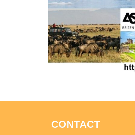
CONTACT