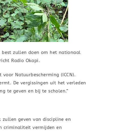
 best zullen doen om het nationaal
icht Radio Okapi.
ut voor Natuurbescherming (ICCN).
rmt. De vergissingen uit het verleden
 te geven en bij te scholen.”
 zullen geven van discipline en
 criminaliteit vermijden en