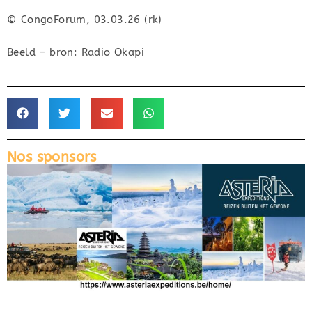
© CongoForum, 03.03.26 (rk)
Beeld – bron: Radio Okapi
Nos sponsors