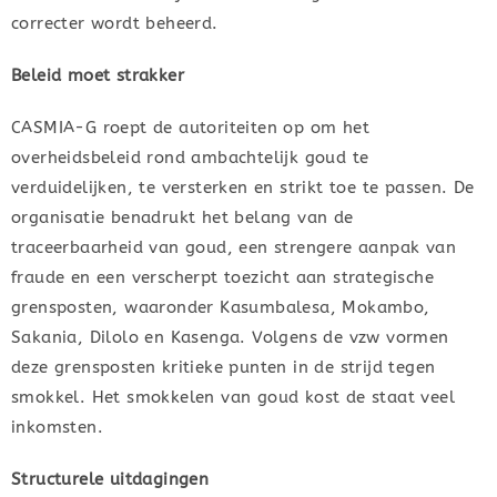
correcter wordt beheerd.
Beleid moet strakker
CASMIA-G roept de autoriteiten op om het
overheidsbeleid rond ambachtelijk goud te
verduidelijken, te versterken en strikt toe te passen. De
organisatie benadrukt het belang van de
traceerbaarheid van goud, een strengere aanpak van
fraude en een verscherpt toezicht aan strategische
grensposten, waaronder Kasumbalesa, Mokambo,
Sakania, Dilolo en Kasenga. Volgens de vzw vormen
deze grensposten kritieke punten in de strijd tegen
smokkel. Het smokkelen van goud kost de staat veel
inkomsten.
Structurele uitdagingen