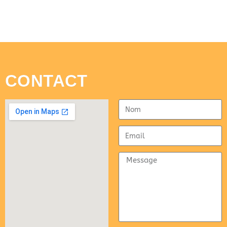
CONTACT