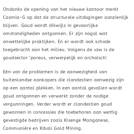
Ondanks de opening van het nieuwe kantoor merkt
Casmia-G op dat de structurele uitdagingen aanzienlijk
blijven. Goud wordt dikwijls in gevaarlijke
omstandigheden ontgonnen. Er zijn nogal wat
onwettelijke praktijken. En er wordt ook schade
toegebracht aan het milieu. Volgens de vzw is de
goudsector ‘poreus, verwerpelijk en archaïsch’.
Eén van de problemen is de aanwezigheid van
buitenlandse aankopers die clandestien aanwezig zijn
op een aantal plekken. In een aantal gevallen wordt
goud ontgonnen en verwerkt zonder de nodige
vergunningen. Verder wordt er clandestien goud
gewonnen in concessies die toebehoren aan wettig
gevestigde bedrijven zoals Kisenge Manganese,
Communière en Kibali Gold Mining.