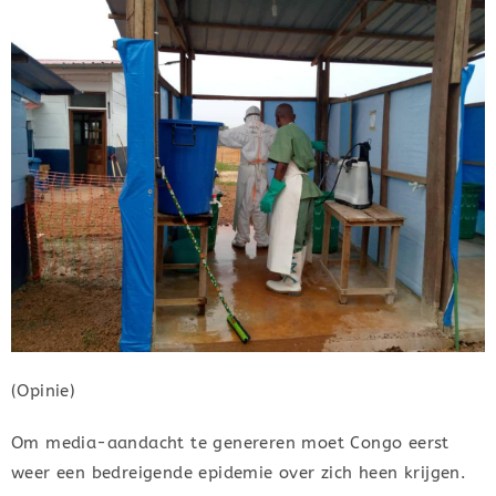
(Opinie)
Om media-aandacht te genereren moet Congo eerst
weer een bedreigende epidemie over zich heen krijgen.