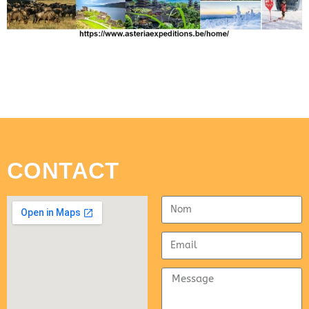
CONTACT