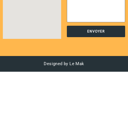
ENVOYER
Designed by Le Mak