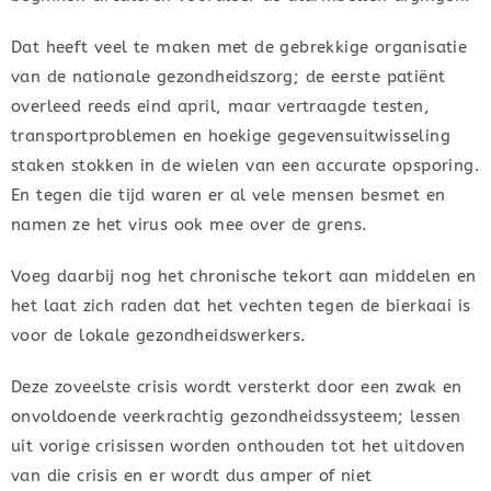
Dat heeft veel te maken met de gebrekkige organisatie
van de nationale gezondheidszorg; de eerste patiënt
overleed reeds eind april, maar vertraagde testen,
transportproblemen en hoekige gegevensuitwisseling
staken stokken in de wielen van een accurate opsporing.
En tegen die tijd waren er al vele mensen besmet en
namen ze het virus ook mee over de grens.
Voeg daarbij nog het chronische tekort aan middelen en
het laat zich raden dat het vechten tegen de bierkaai is
voor de lokale gezondheidswerkers.
Deze zoveelste crisis wordt versterkt door een zwak en
onvoldoende veerkrachtig gezondheidssysteem; lessen
uit vorige crisissen worden onthouden tot het uitdoven
van die crisis en er wordt dus amper of niet