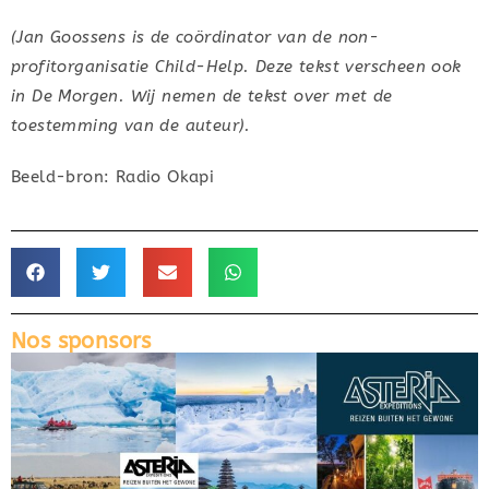
(Jan Goossens is de coördinator van de non-
profitorganisatie Child-Help. Deze tekst verscheen ook
in De Morgen. Wij nemen de tekst over met de
toestemming van de auteur).
Beeld-bron: Radio Okapi
Nos sponsors