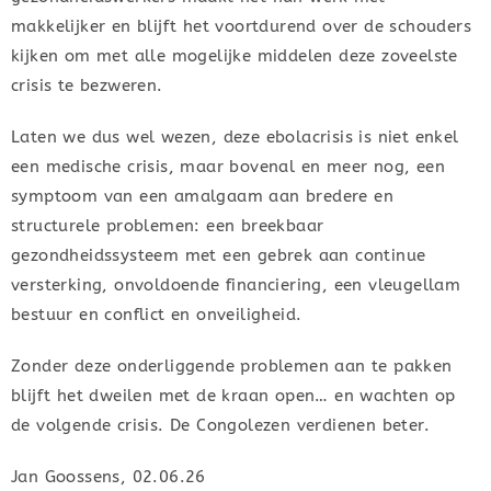
makkelijker en blijft het voortdurend over de schouders
kijken om met alle mogelijke middelen deze zoveelste
crisis te bezweren.
Laten we dus wel wezen, deze ebolacrisis is niet enkel
een medische crisis, maar bovenal en meer nog, een
symptoom van een amalgaam aan bredere en
structurele problemen: een breekbaar
gezondheidssysteem met een gebrek aan continue
versterking, onvoldoende financiering, een vleugellam
bestuur en conflict en onveiligheid.
Zonder deze onderliggende problemen aan te pakken
blijft het dweilen met de kraan open… en wachten op
de volgende crisis. De Congolezen verdienen beter.
Jan Goossens, 02.06.26