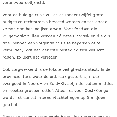
verantwoordelijkheid.
Voor de huidige crisis zullen er zonder twijfel grote
budgetten rechtstreeks besteed worden en ten goede
komen aan het indijken ervan. Voor fondsen die
vrijgemaakt zullen worden ná deze uitbraak en die als
doel hebben een volgende crisis te beperken of te
vermijden, laat een gerichte besteding zich wellicht
raden, zo leert het verleden.
Ook zorgwekkend is de lokale veiligheidscontext. In de
provincie Ituri, waar de uitbraak gestart is, maar
evengoed in Noord- en Zuid-Kivu zijn tientallen milities
en rebellengroepen actief. Alleen al voor Oost-Congo
wordt het aantal interne vluchtelingen op 5 miljoen
geschat.