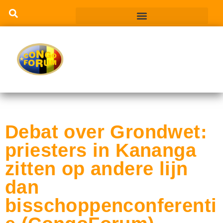
Debat over Grondwet:
priesters in Kananga
zitten op andere lijn
dan
bisschoppenconferenti