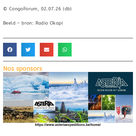
© CongoForum, 02.07.26 (db)
Beeld – bron: Radio Okapi
Nos sponsors