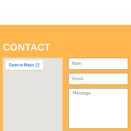
CONTACT