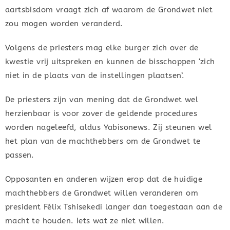
aartsbisdom vraagt zich af waarom de Grondwet niet
zou mogen worden veranderd.
Volgens de priesters mag elke burger zich over de
kwestie vrij uitspreken en kunnen de bisschoppen ‘zich
niet in de plaats van de instellingen plaatsen’.
De priesters zijn van mening dat de Grondwet wel
herzienbaar is voor zover de geldende procedures
worden nageleefd, aldus Yabisonews. Zij steunen wel
het plan van de machthebbers om de Grondwet te
passen.
Opposanten en anderen wijzen erop dat de huidige
machthebbers de Grondwet willen veranderen om
president Félix Tshisekedi langer dan toegestaan aan de
macht te houden. Iets wat ze niet willen.