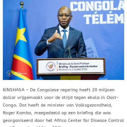
KINSHASA – De Congolese regering heeft 20 miljoen
dollar vrijgemaakt voor de strijd tegen ebola in Oost-
Congo. Dat heeft de minister van Volksgezondheid,
Roger Kamba, meegedeeld op een briefing die was
georganiseerd door het Africa Center for Disease Control