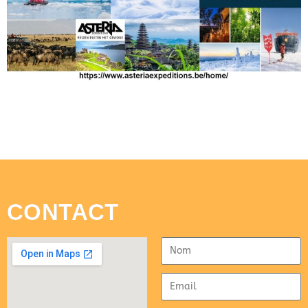
CONTACT