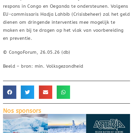
respons in Congo en Oeganda te ondersteunen. Volgens
EU-commissaris Hadja Lahbib (Crisisbeheer) zal het geld
dienen om dringende interventies mee mogelijk te
maken en bij te dragen op het vlak van voorbereiding
en preventie.
© CongoForum, 26.05.26 (db)
Beeld – bron: min. Volksgezondheid
Nos sponsors