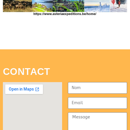
CONTACT