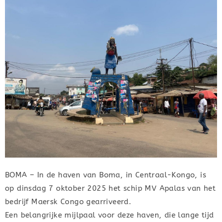
BOMA – In de haven van Boma, in Centraal-Kongo, is
op dinsdag 7 oktober 2025 het schip MV Apalas van het
bedrijf Maersk Congo gearriveerd.
Een belangrijke mijlpaal voor deze haven, die lange tijd