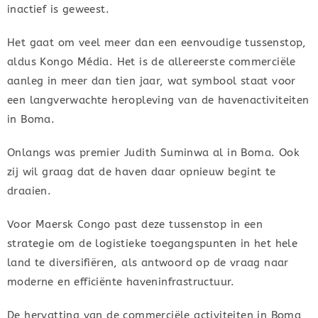
inactief is geweest.
Het gaat om veel meer dan een eenvoudige tussenstop,
aldus Kongo Média. Het is de allereerste commerciële
aanleg in meer dan tien jaar, wat symbool staat voor
een langverwachte heropleving van de havenactiviteiten
in Boma.
Onlangs was premier Judith Suminwa al in Boma. Ook
zij wil graag dat de haven daar opnieuw begint te
draaien.
Voor Maersk Congo past deze tussenstop in een
strategie om de logistieke toegangspunten in het hele
land te diversifiëren, als antwoord op de vraag naar
moderne en efficiënte haveninfrastructuur.
De hervatting van de commerciële activiteiten in Boma