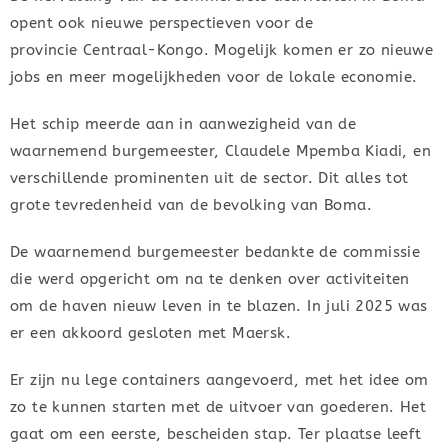
opent ook nieuwe perspectieven voor de
provincie Centraal-Kongo. Mogelijk komen er zo nieuwe
jobs en meer mogelijkheden voor de lokale economie.
Het schip meerde aan in aanwezigheid van de
waarnemend burgemeester, Claudele Mpemba Kiadi, en
verschillende prominenten uit de sector. Dit alles tot
grote tevredenheid van de bevolking van Boma.
De waarnemend burgemeester bedankte de commissie
die werd opgericht om na te denken over activiteiten
om de haven nieuw leven in te blazen. In juli 2025 was
er een akkoord gesloten met Maersk.
Er zijn nu lege containers aangevoerd, met het idee om
zo te kunnen starten met de uitvoer van goederen. Het
gaat om een eerste, bescheiden stap. Ter plaatse leeft