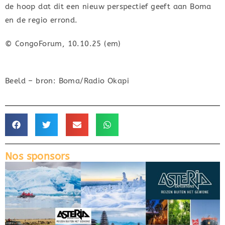
de hoop dat dit een nieuw perspectief geeft aan Boma
en de regio errond.
© CongoForum, 10.10.25 (em)
Beeld – bron: Boma/Radio Okapi
Nos sponsors