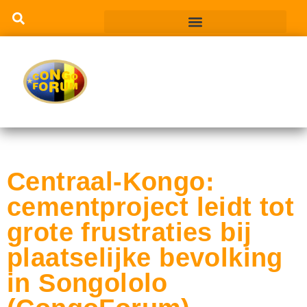
Centraal-Kongo:
cementproject leidt tot
grote frustraties bij
plaatselijke bevolking
in Songololo