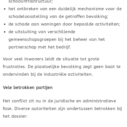
schoolinfrastructuur;
het ontbreken van een duidelijk mechanisme voor de
schadeloosstelling van de getroffen bevolking;
de schade aan woningen door bepaalde activiteiten;
de uitsluiting van verschillende
gemeenschapsgroepen bij het beheer van het
partnerschap met het bedrijf.
Voor veel inwoners leidt de situatie tot grote
frustraties. De plaatselijke bevolking zegt geen baat te
ondervinden bij de industriële activiteiten.
Vele betrokken partijen
Het conflict zit nu in de juridische en administratieve
fase. Diverse autoriteiten zijn ondertussen betrokken bij
het dossier: