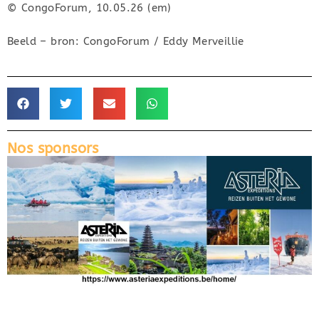
© CongoForum, 10.05.26 (em)
Beeld – bron: CongoForum / Eddy Merveillie
Nos sponsors