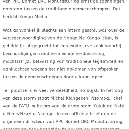
van PPC Barnet DRC Manufacturing ernstige spanningen
ontstaan tussen de traditionele gemeenschappen. Dat
bericht Kongo Media.
Wat aanvankelijk slechts een intern geschil was over de
vertegenwoordiging van de Nanga Ne Kongo-clan, is
geleidelijk uitgegroeid tot een explosieve zaak waarbij
beschuldigingen rond vermeende verduistering,
machtsstrijd, betwisting van traditionele legitimiteit en
aanklachten wegens het niet nakomen van afspraken
tussen de gemeenschappen door elkaar lopen.
Ter plaatse is er veel verdeeldheid, zo blijkt. In het oog
van deze storm staat Michel Kiangebeni Nzomba, chef
van de FATU-substam van de grote stam Kulukuta Nkisi
a Nene/Nzuzi a Nsungu. In een officiële brief aan de
algemeen directeur van PPC Barnet DRC Manufacturing,