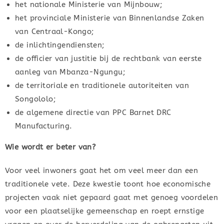
het nationale Ministerie van Mijnbouw;
het provinciale Ministerie van Binnenlandse Zaken
van Centraal-Kongo;
de inlichtingendiensten;
de officier van justitie bij de rechtbank van eerste
aanleg van Mbanza-Ngungu;
de territoriale en traditionele autoriteiten van
Songololo;
de algemene directie van PPC Barnet DRC
Manufacturing.
Wie wordt er beter van?
Voor veel inwoners gaat het om veel meer dan een
traditionele vete. Deze kwestie toont hoe economische
projecten vaak niet gepaard gaat met genoeg voordelen
voor een plaatselijke gemeenschap en roept ernstige