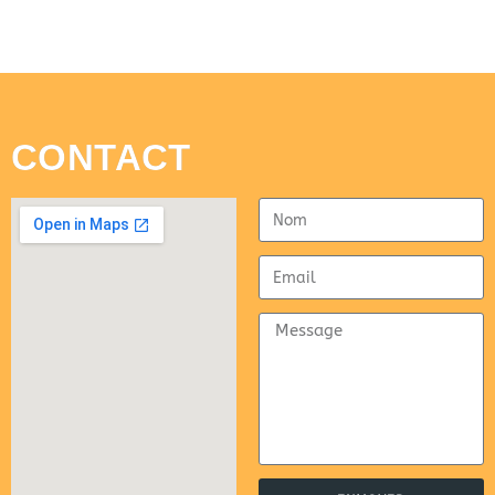
CONTACT