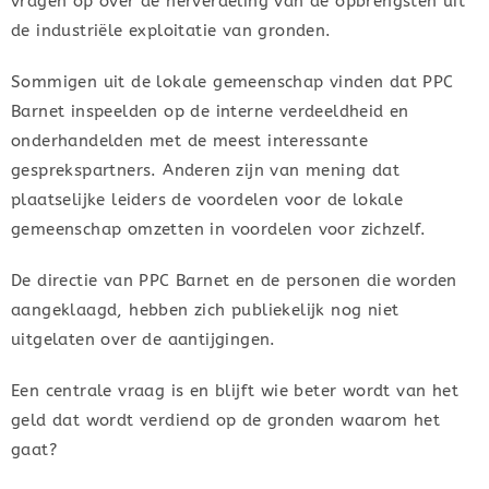
vragen op over de herverdeling van de opbrengsten uit
de industriële exploitatie van gronden.
Sommigen uit de lokale gemeenschap vinden dat PPC
Barnet inspeelden op de interne verdeeldheid en
onderhandelden met de meest interessante
gesprekspartners. Anderen zijn van mening dat
plaatselijke leiders de voordelen voor de lokale
gemeenschap omzetten in voordelen voor zichzelf.
De directie van PPC Barnet en de personen die worden
aangeklaagd, hebben zich publiekelijk nog niet
uitgelaten over de aantijgingen.
Een centrale vraag is en blijft wie beter wordt van het
geld dat wordt verdiend op de gronden waarom het
gaat?