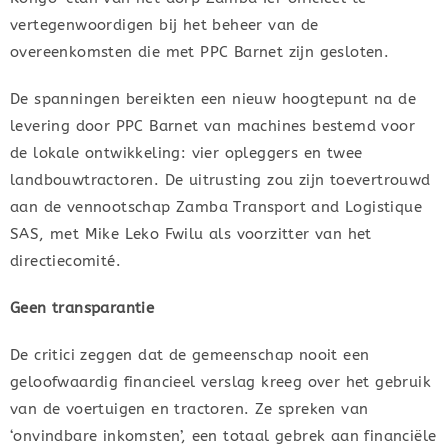
vertegenwoordigen bij het beheer van de
overeenkomsten die met PPC Barnet zijn gesloten.
De spanningen bereikten een nieuw hoogtepunt na de
levering door PPC Barnet van machines bestemd voor
de lokale ontwikkeling: vier opleggers en twee
landbouwtractoren. De uitrusting zou zijn toevertrouwd
aan de vennootschap Zamba Transport and Logistique
SAS, met Mike Leko Fwilu als voorzitter van het
directiecomité.
Geen transparantie
De critici zeggen dat de gemeenschap nooit een
geloofwaardig financieel verslag kreeg over het gebruik
van de voertuigen en tractoren. Ze spreken van
‘onvindbare inkomsten’, een totaal gebrek aan financiële