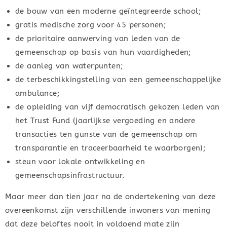
de bouw van een moderne geïntegreerde school;
gratis medische zorg voor 45 personen;
de prioritaire aanwerving van leden van de
gemeenschap op basis van hun vaardigheden;
de aanleg van waterpunten;
de terbeschikkingstelling van een gemeenschappelijke
ambulance;
de opleiding van vijf democratisch gekozen leden van
het Trust Fund (jaarlijkse vergoeding en andere
transacties ten gunste van de gemeenschap om
transparantie en traceerbaarheid te waarborgen);
steun voor lokale ontwikkeling en
gemeenschapsinfrastructuur.
Maar meer dan tien jaar na de ondertekening van deze
overeenkomst zijn verschillende inwoners van mening
dat deze beloftes nooit in voldoend mate zijn