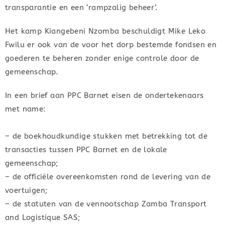
transparantie en een ‘rampzalig beheer’.
Het kamp Kiangebeni Nzomba beschuldigt Mike Leko
Fwilu er ook van de voor het dorp bestemde fondsen en
goederen te beheren zonder enige controle door de
gemeenschap.
In een brief aan PPC Barnet eisen de ondertekenaars
met name:
– de boekhoudkundige stukken met betrekking tot de
transacties tussen PPC Barnet en de lokale
gemeenschap;
– de officiële overeenkomsten rond de levering van de
voertuigen;
– de statuten van de vennootschap Zamba Transport
and Logistique SAS;