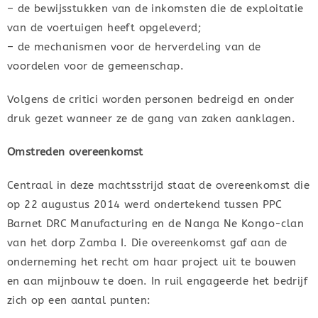
– de bewijsstukken van de inkomsten die de exploitatie
van de voertuigen heeft opgeleverd;
– de mechanismen voor de herverdeling van de
voordelen voor de gemeenschap.
Volgens de critici worden personen bedreigd en onder
druk gezet wanneer ze de gang van zaken aanklagen.
Omstreden overeenkomst
Centraal in deze machtsstrijd staat de overeenkomst die
op 22 augustus 2014 werd ondertekend tussen PPC
Barnet DRC Manufacturing en de Nanga Ne Kongo-clan
van het dorp Zamba I. Die overeenkomst gaf aan de
onderneming het recht om haar project uit te bouwen
en aan mijnbouw te doen. In ruil engageerde het bedrijf
zich op een aantal punten: