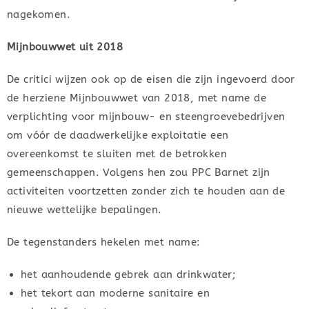
nagekomen.
Mijnbouwwet uit 2018
De critici wijzen ook op de eisen die zijn ingevoerd door
de herziene Mijnbouwwet van 2018, met name de
verplichting voor mijnbouw- en steengroevebedrijven
om vóór de daadwerkelijke exploitatie een
overeenkomst te sluiten met de betrokken
gemeenschappen. Volgens hen zou PPC Barnet zijn
activiteiten voortzetten zonder zich te houden aan de
nieuwe wettelijke bepalingen.
De tegenstanders hekelen met name:
het aanhoudende gebrek aan drinkwater;
het tekort aan moderne sanitaire en