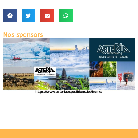
Nos sponsors