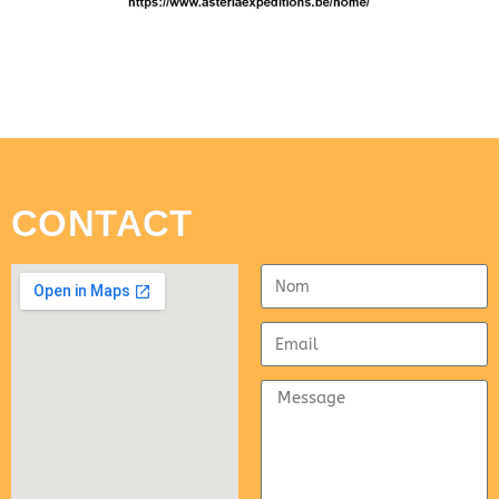
CONTACT