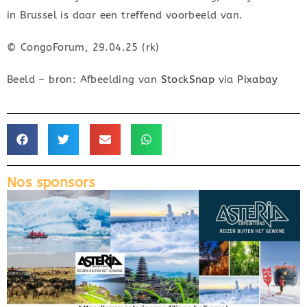
in Brussel is daar een treffend voorbeeld van.
© CongoForum, 29.04.25 (rk)
Beeld – bron: Afbeelding van
StockSnap
via
Pixabay
Nos sponsors