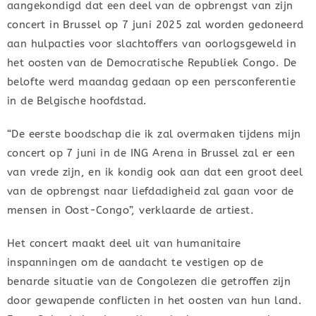
aangekondigd dat een deel van de opbrengst van zijn
concert in Brussel op 7 juni 2025 zal worden gedoneerd
aan hulpacties voor slachtoffers van oorlogsgeweld in
het oosten van de Democratische Republiek Congo. De
belofte werd maandag gedaan op een persconferentie
in de Belgische hoofdstad.
“De eerste boodschap die ik zal overmaken tijdens mijn
concert op 7 juni in de ING Arena in Brussel zal er een
van vrede zijn, en ik kondig ook aan dat een groot deel
van de opbrengst naar liefdadigheid zal gaan voor de
mensen in Oost-Congo”, verklaarde de artiest.
Het concert maakt deel uit van humanitaire
inspanningen om de aandacht te vestigen op de
benarde situatie van de Congolezen die getroffen zijn
door gewapende conflicten in het oosten van hun land.