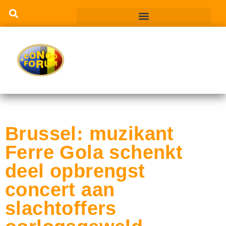
Brussel: muzikant
Ferre Gola schenkt
deel opbrengst
concert aan
slachtoffers