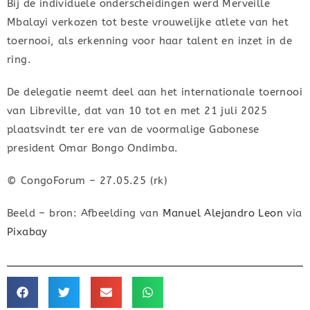
Bij de individuele onderscheidingen werd Merveille
Mbalayi verkozen tot beste vrouwelijke atlete van het
toernooi, als erkenning voor haar talent en inzet in de
ring.
De delegatie neemt deel aan het internationale toernooi
van Libreville, dat van 10 tot en met 21 juli 2025
plaatsvindt ter ere van de voormalige Gabonese
president Omar Bongo Ondimba.
© CongoForum – 27.05.25 (rk)
Beeld – bron: Afbeelding van
Manuel Alejandro Leon
via
Pixabay