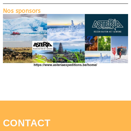
Nos sponsors
CONTACT