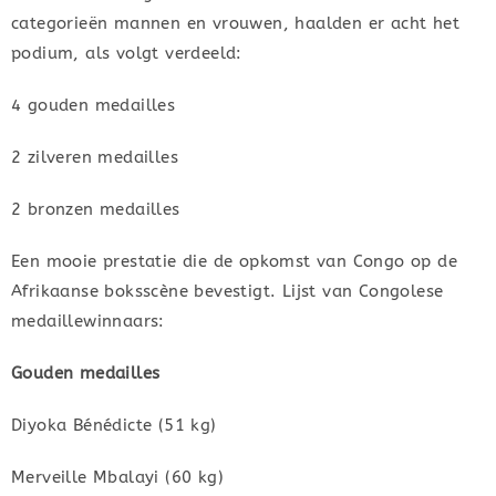
categorieën mannen en vrouwen, haalden er acht het
podium, als volgt verdeeld:
4 gouden medailles
2 zilveren medailles
2 bronzen medailles
Een mooie prestatie die de opkomst van Congo op de
Afrikaanse boksscène bevestigt. Lijst van Congolese
medaillewinnaars:
Gouden medailles
Diyoka Bénédicte (51 kg)
Merveille Mbalayi (60 kg)