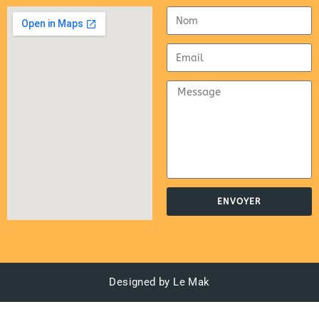
ENVOYER
Designed by Le Mak