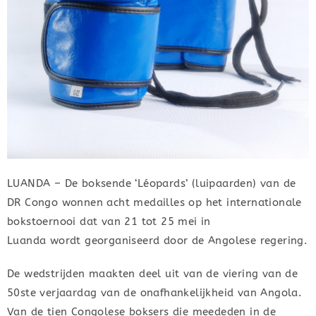
LUANDA – De boksende ‘Léopards’ (luipaarden) van de
DR Congo wonnen acht medailles op het internationale
bokstoernooi dat van 21 tot 25 mei in
Luanda wordt georganiseerd door de Angolese regering.
De wedstrijden maakten deel uit van de viering van de
50ste verjaardag van de onafhankelijkheid van Angola.
Van de tien Congolese boksers die meededen in de